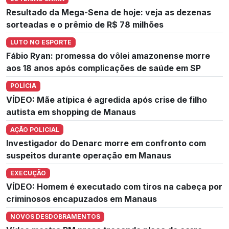
Resultado da Mega-Sena de hoje: veja as dezenas
sorteadas e o prêmio de R$ 78 milhões
LUTO NO ESPORTE
Fábio Ryan: promessa do vôlei amazonense morre
aos 18 anos após complicações de saúde em SP
POLÍCIA
VÍDEO: Mãe atípica é agredida após crise de filho
autista em shopping de Manaus
AÇÃO POLICIAL
Investigador do Denarc morre em confronto com
suspeitos durante operação em Manaus
EXECUÇÃO
VÍDEO: Homem é executado com tiros na cabeça por
criminosos encapuzados em Manaus
NOVOS DESDOBRAMENTOS