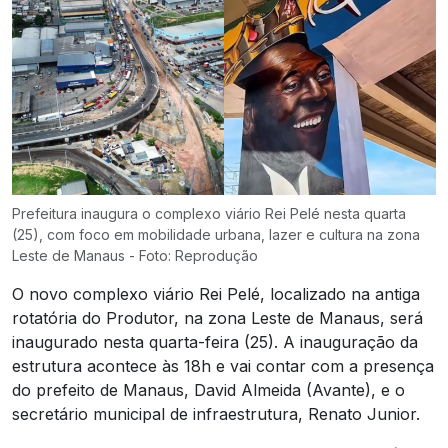
Prefeitura inaugura o complexo viário Rei Pelé nesta quarta
(25), com foco em mobilidade urbana, lazer e cultura na zona
Leste de Manaus - Foto: Reprodução
O novo complexo viário Rei Pelé, localizado na antiga
rotatória do Produtor, na zona Leste de Manaus, será
inaugurado nesta quarta-feira (25). A inauguração da
estrutura acontece às 18h e vai contar com a presença
do prefeito de Manaus, David Almeida (Avante), e o
secretário municipal de infraestrutura, Renato Junior.