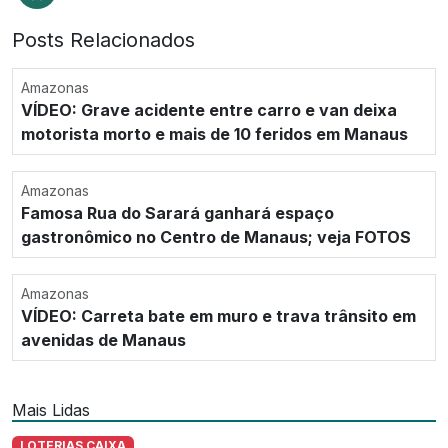
Posts Relacionados
Amazonas
VÍDEO: Grave acidente entre carro e van deixa
motorista morto e mais de 10 feridos em Manaus
Amazonas
Famosa Rua do Sarará ganhará espaço
gastronômico no Centro de Manaus; veja FOTOS
Amazonas
VÍDEO: Carreta bate em muro e trava trânsito em
avenidas de Manaus
Mais Lidas
LOTERIAS CAIXA