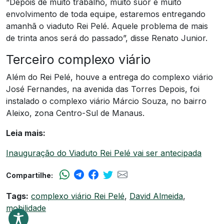
“Depois de muito trabalho, muito suor e muito
envolvimento de toda equipe, estaremos entregando
amanhã o viaduto Rei Pelé. Aquele problema de mais
de trinta anos será do passado”, disse Renato Junior.
Terceiro complexo viário
Além do Rei Pelé, houve a entrega do complexo viário
José Fernandes, na avenida das Torres Depois, foi
instalado o complexo viário Márcio Souza, no bairro
Aleixo, zona Centro-Sul de Manaus.
Leia mais:
Inauguração do Viaduto Rei Pelé vai ser antecipada
Compartilhe:
Tags:
complexo viário Rei Pelé
,
David Almeida
,
mobilidade