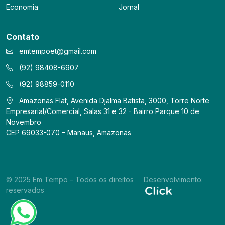
Economia
Jornal
Contato
emtempoet@gmail.com
(92) 98408-6907
(92) 98859-0110
Amazonas Flat, Avenida Djalma Batista, 3000, Torre Norte
Empresarial/Comercial, Salas 31 e 32 - Bairro Parque 10 de
Novembro
CEP 69033-070 – Manaus, Amazonas
© 2025 Em Tempo – Todos os direitos
Desenvolvimento:
reservados