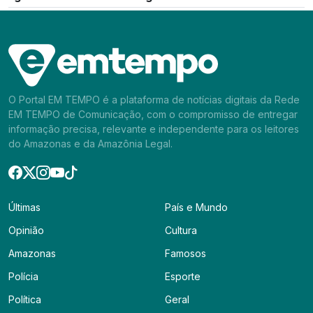
O Portal EM TEMPO é a plataforma de notícias digitais da Rede
EM TEMPO de Comunicação, com o compromisso de entregar
informação precisa, relevante e independente para os leitores
do Amazonas e da Amazônia Legal.
Últimas
País e Mundo
Opinião
Cultura
Amazonas
Famosos
Polícia
Esporte
Política
Geral