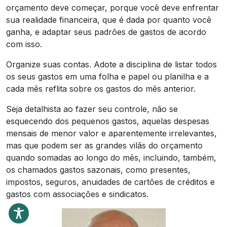
orçamento deve começar, porque você deve enfrentar
sua realidade financeira, que é dada por quanto você
ganha, e adaptar seus padrões de gastos de acordo
com isso.
Organize suas contas. Adote a disciplina de listar todos
os seus gastos em uma folha e papel ou planilha e a
cada mês reflita sobre os gastos do mês anterior.
Seja detalhista ao fazer seu controle, não se
esquecendo dos pequenos gastos, aquelas despesas
mensais de menor valor e aparentemente irrelevantes,
mas que podem ser as grandes vilãs do orçamento
quando somadas ao longo do mês, incluindo, também,
os chamados gastos sazonais, como presentes,
impostos, seguros, anuidades de cartões de créditos e
gastos com associações e sindicatos.