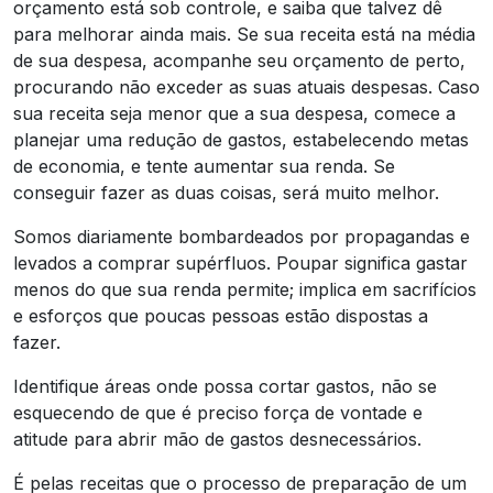
orçamento está sob controle, e saiba que talvez dê
para melhorar ainda mais. Se sua receita está na média
de sua despesa, acompanhe seu orçamento de perto,
procurando não exceder as suas atuais despesas. Caso
sua receita seja menor que a sua despesa, comece a
planejar uma redução de gastos, estabelecendo metas
de economia, e tente aumentar sua renda. Se
conseguir fazer as duas coisas, será muito melhor.
Somos diariamente bombardeados por propagandas e
levados a comprar supérfluos. Poupar significa gastar
menos do que sua renda permite; implica em sacrifícios
e esforços que poucas pessoas estão dispostas a
fazer.
Identifique áreas onde possa cortar gastos, não se
esquecendo de que é preciso força de vontade e
atitude para abrir mão de gastos desnecessários.
É pelas receitas que o processo de preparação de um