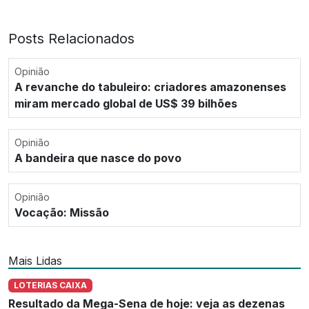
Posts Relacionados
Opinião
A revanche do tabuleiro: criadores amazonenses
miram mercado global de US$ 39 bilhões
Opinião
A bandeira que nasce do povo
Opinião
Vocação: Missão
Mais Lidas
LOTERIAS CAIXA
Resultado da Mega-Sena de hoje: veja as dezenas