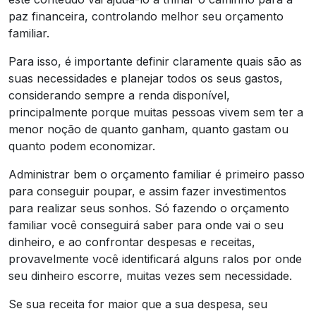
paz financeira, controlando melhor seu orçamento
familiar.
Para isso, é importante definir claramente quais são as
suas necessidades e planejar todos os seus gastos,
considerando sempre a renda disponível,
principalmente porque muitas pessoas vivem sem ter a
menor noção de quanto ganham, quanto gastam ou
quanto podem economizar.
Administrar bem o orçamento familiar é primeiro passo
para conseguir poupar, e assim fazer investimentos
para realizar seus sonhos. Só fazendo o orçamento
familiar você conseguirá saber para onde vai o seu
dinheiro, e ao confrontar despesas e receitas,
provavelmente você identificará alguns ralos por onde
seu dinheiro escorre, muitas vezes sem necessidade.
Se sua receita for maior que a sua despesa, seu