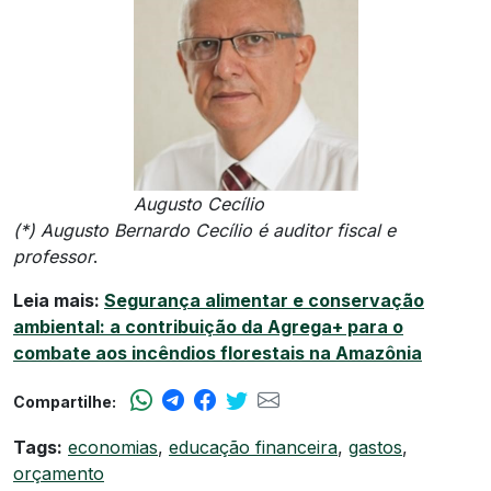
Augusto Cecílio
(*) Augusto Bernardo Cecílio é auditor fiscal e
professor
.
Leia mais:
Segurança alimentar e conservação
ambiental: a contribuição da Agrega+ para o
combate aos incêndios florestais na Amazônia
Compartilhe:
Tags:
economias
,
educação financeira
,
gastos
,
orçamento