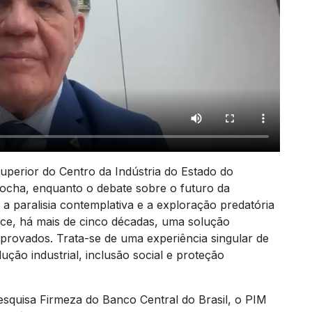
perior do Centro da Indústria do Estado do
ocha, enquanto o debate sobre o futuro da
a paralisia contemplativa e a exploração predatória
ece, há mais de cinco décadas, uma solução
provados. Trata-se de uma experiência singular de
ção industrial, inclusão social e proteção
esquisa Firmeza do Banco Central do Brasil, o PIM