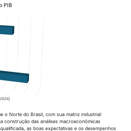
 o Norte do Brasil, com sua matriz industrial
 na construção das análises macroeconômicas
qualificada, as boas expectativas e os desempenhos