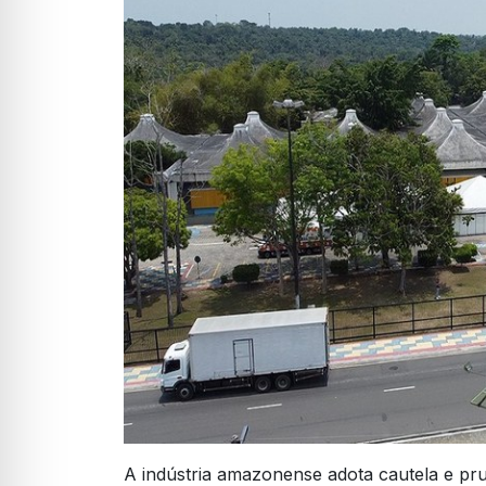
A indústria amazonense adota cautela e pr