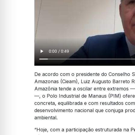
De acordo com o presidente do Conselho Su
Amazonas (Cieam), Luiz Augusto Barreto R
Amazônia tende a oscilar entre extremos — 
—, o Polo Industrial de Manaus (PIM) ofer
concreta, equilibrada e com resultados com
desenvolvimento nacional que conjuga produ
ambiental.
“Hoje, com a participação estruturada na P