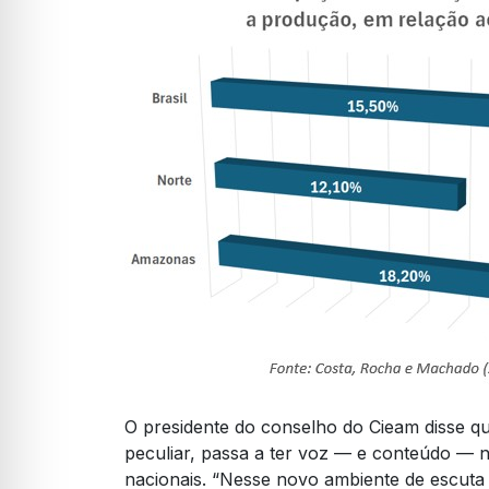
O presidente do conselho do Cieam disse que
peculiar, passa a ter voz — e conteúdo —
nacionais. “Nesse novo ambiente de escuta 