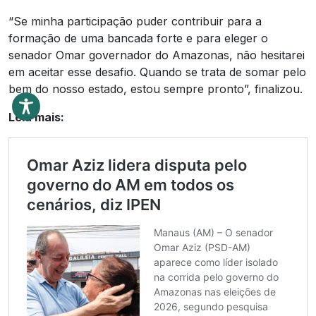
“Se minha participação puder contribuir para a
formação de uma bancada forte e para eleger o
senador Omar governador do Amazonas, não hesitarei
em aceitar esse desafio. Quando se trata de somar pelo
bem do nosso estado, estou sempre pronto”, finalizou.
Leia mais: