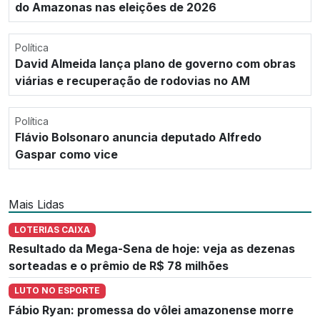
do Amazonas nas eleições de 2026
Política
David Almeida lança plano de governo com obras
viárias e recuperação de rodovias no AM
Política
Flávio Bolsonaro anuncia deputado Alfredo
Gaspar como vice
Mais Lidas
LOTERIAS CAIXA
Resultado da Mega-Sena de hoje: veja as dezenas
sorteadas e o prêmio de R$ 78 milhões
LUTO NO ESPORTE
Fábio Ryan: promessa do vôlei amazonense morre