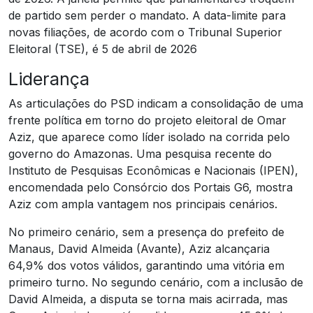
de partido sem perder o mandato. A data-limite para
novas filiações, de acordo com o Tribunal Superior
Eleitoral (TSE), é 5 de abril de 2026
Liderança
As articulações do PSD indicam a consolidação de uma
frente política em torno do projeto eleitoral de Omar
Aziz, que aparece como líder isolado na corrida pelo
governo do Amazonas. Uma pesquisa recente do
Instituto de Pesquisas Econômicas e Nacionais (IPEN),
encomendada pelo Consórcio dos Portais G6, mostra
Aziz com ampla vantagem nos principais cenários.
No primeiro cenário, sem a presença do prefeito de
Manaus, David Almeida (Avante), Aziz alcançaria
64,9% dos votos válidos, garantindo uma vitória em
primeiro turno. No segundo cenário, com a inclusão de
David Almeida, a disputa se torna mais acirrada, mas