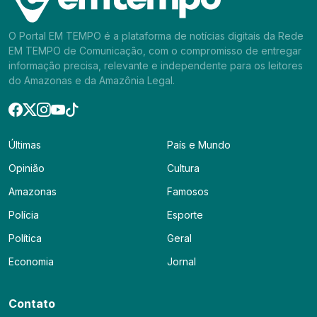
O Portal EM TEMPO é a plataforma de notícias digitais da Rede
EM TEMPO de Comunicação, com o compromisso de entregar
informação precisa, relevante e independente para os leitores
do Amazonas e da Amazônia Legal.
Últimas
País e Mundo
Opinião
Cultura
Amazonas
Famosos
Polícia
Esporte
Política
Geral
Economia
Jornal
Contato