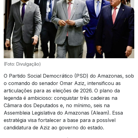
(Foto: Divulgação)
O Partido Social Democrático (PSD) do Amazonas, sob
o comando do senador Omar Aziz, intensificou as
articulações para as eleições de 2026. O plano da
legenda é ambicioso: conquistar três cadeiras na
Câmara dos Deputados e, no mínimo, seis na
Assembleia Legislativa do Amazonas (Aleam). Essa
estratégia visa fortalecer a base para a possível
candidatura de Aziz ao governo do estado.