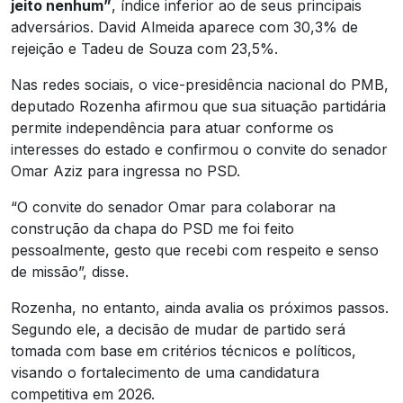
jeito nenhum”
, índice inferior ao de seus principais
adversários. David Almeida aparece com 30,3% de
rejeição e Tadeu de Souza com 23,5%.
Nas redes sociais, o vice-presidência nacional do PMB,
deputado Rozenha afirmou que sua situação partidária
permite independência para atuar conforme os
interesses do estado e confirmou o convite do senador
Omar Aziz para ingressa no PSD.
“O convite do senador Omar para colaborar na
construção da chapa do PSD me foi feito
pessoalmente, gesto que recebi com respeito e senso
de missão”, disse.
Rozenha, no entanto, ainda avalia os próximos passos.
Segundo ele, a decisão de mudar de partido será
tomada com base em critérios técnicos e políticos,
visando o fortalecimento de uma candidatura
competitiva em 2026.