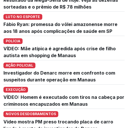
sorteadas e o prêmio de R$ 78 milhões
LUTO NO ESPORTE
Fábio Ryan: promessa do vôlei amazonense morre
aos 18 anos após complicações de saúde em SP
POLÍCIA
VÍDEO: Mãe atípica é agredida após crise de filho
autista em shopping de Manaus
AÇÃO POLICIAL
Investigador do Denarc morre em confronto com
suspeitos durante operação em Manaus
EXECUÇÃO
VÍDEO: Homem é executado com tiros na cabeça por
criminosos encapuzados em Manaus
NOVOS DESDOBRAMENTOS
Vídeo mostra PM preso trocando placa de carro