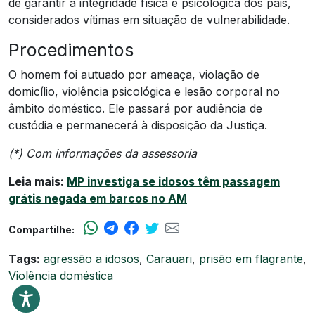
de garantir a integridade física e psicológica dos pais,
considerados vítimas em situação de vulnerabilidade.
Procedimentos
O homem foi autuado por ameaça, violação de
domicílio, violência psicológica e lesão corporal no
âmbito doméstico. Ele passará por audiência de
custódia e permanecerá à disposição da Justiça.
(*) Com informações da assessoria
Leia mais:
MP investiga se idosos têm passagem
grátis negada em barcos no AM
Compartilhe:
Tags:
agressão a idosos
,
Carauari
,
prisão em flagrante
,
Violência doméstica