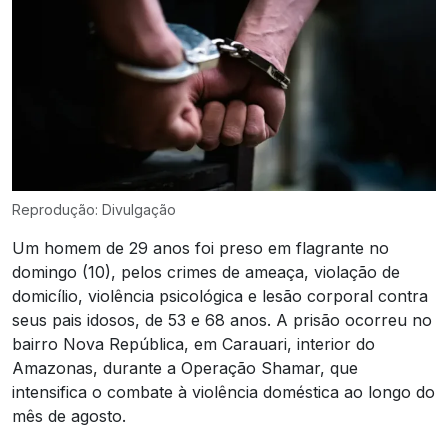
Reprodução: Divulgação
Um homem de 29 anos foi preso em flagrante no
domingo (10), pelos crimes de ameaça, violação de
domicílio, violência psicológica e lesão corporal contra
seus pais idosos, de 53 e 68 anos. A prisão ocorreu no
bairro Nova República, em Carauari, interior do
Amazonas, durante a Operação Shamar, que
intensifica o combate à violência doméstica ao longo do
mês de agosto.