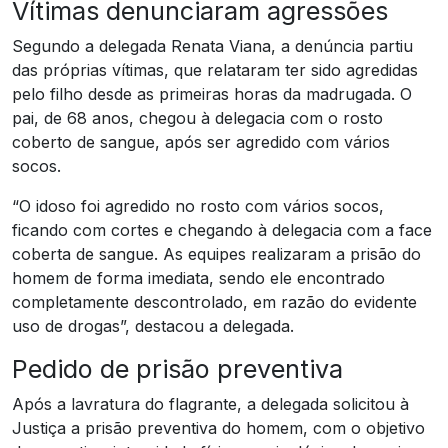
Vítimas denunciaram agressões
Segundo a delegada Renata Viana, a denúncia partiu
das próprias vítimas, que relataram ter sido agredidas
pelo filho desde as primeiras horas da madrugada. O
pai, de 68 anos, chegou à delegacia com o rosto
coberto de sangue, após ser agredido com vários
socos.
“O idoso foi agredido no rosto com vários socos,
ficando com cortes e chegando à delegacia com a face
coberta de sangue. As equipes realizaram a prisão do
homem de forma imediata, sendo ele encontrado
completamente descontrolado, em razão do evidente
uso de drogas”, destacou a delegada.
Pedido de prisão preventiva
Após a lavratura do flagrante, a delegada solicitou à
Justiça a prisão preventiva do homem, com o objetivo