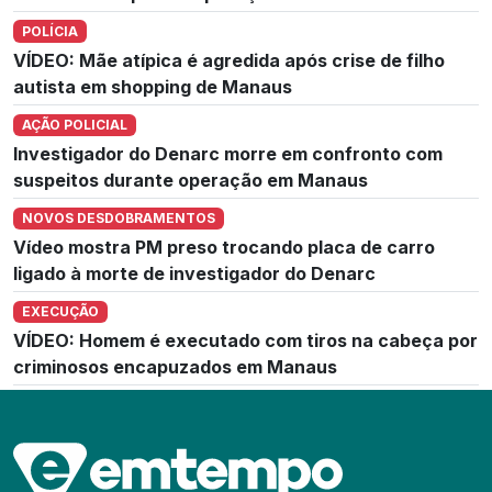
POLÍCIA
VÍDEO: Mãe atípica é agredida após crise de filho
autista em shopping de Manaus
AÇÃO POLICIAL
Investigador do Denarc morre em confronto com
suspeitos durante operação em Manaus
NOVOS DESDOBRAMENTOS
Vídeo mostra PM preso trocando placa de carro
ligado à morte de investigador do Denarc
EXECUÇÃO
VÍDEO: Homem é executado com tiros na cabeça por
criminosos encapuzados em Manaus