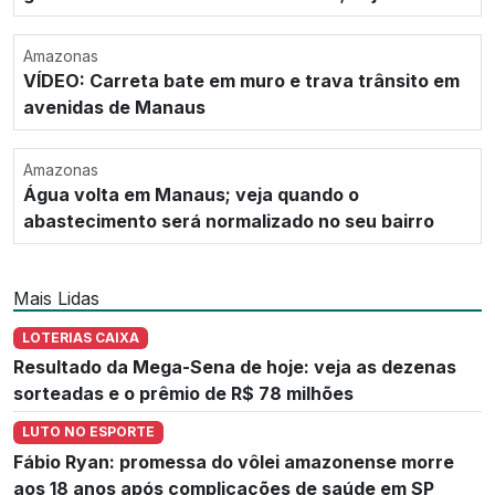
Amazonas
VÍDEO: Carreta bate em muro e trava trânsito em
avenidas de Manaus
Amazonas
Água volta em Manaus; veja quando o
abastecimento será normalizado no seu bairro
Mais Lidas
LOTERIAS CAIXA
Resultado da Mega-Sena de hoje: veja as dezenas
sorteadas e o prêmio de R$ 78 milhões
LUTO NO ESPORTE
Fábio Ryan: promessa do vôlei amazonense morre
aos 18 anos após complicações de saúde em SP