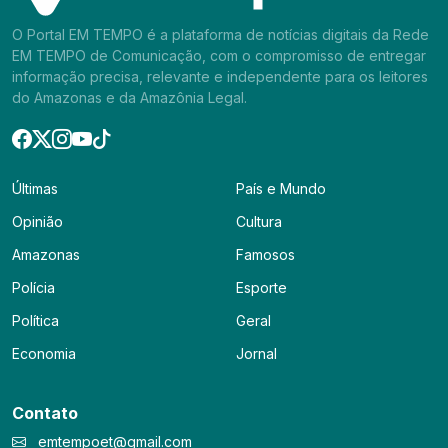
O Portal EM TEMPO é a plataforma de notícias digitais da Rede
EM TEMPO de Comunicação, com o compromisso de entregar
informação precisa, relevante e independente para os leitores
do Amazonas e da Amazônia Legal.
Últimas
País e Mundo
Opinião
Cultura
Amazonas
Famosos
Polícia
Esporte
Política
Geral
Economia
Jornal
Contato
emtempoet@gmail.com