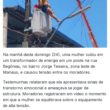
Na manhã deste domingo (24), uma mulher subiu em
um transformador de energia em um poste na rua
Begônias, no bairro Jorge Teixeira, zona leste de
Manaus, e causou tensão entre os moradores.
Testemunhas relataram que ela apresentava sinais de
transtorno emocional e ameaçava se jogar da
estrutura. Moradores registraram em vídeo o momento
em que a mulher se equilibrava sobre o equipamento
de alta tensão.