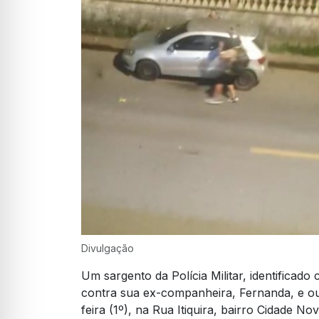
Divulgação
Um sargento da Polícia Militar, identificado
contra sua ex-companheira, Fernanda, e o
feira (1º), na Rua Itiquira, bairro Cidade N