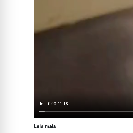
Leia mais