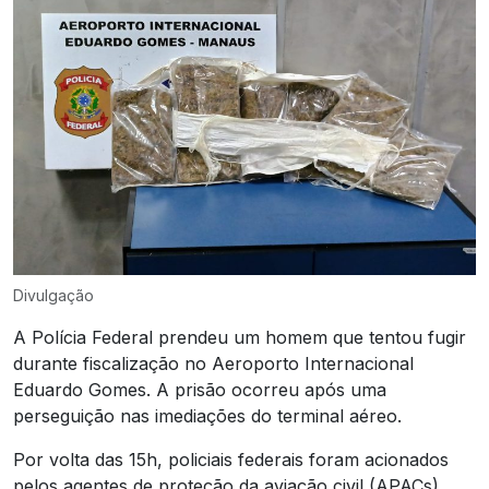
Divulgação
A Polícia Federal prendeu um homem que tentou fugir
durante fiscalização no Aeroporto Internacional
Eduardo Gomes. A prisão ocorreu após uma
perseguição nas imediações do terminal aéreo.
Por volta das 15h, policiais federais foram acionados
pelos agentes de proteção da aviação civil (APACs),