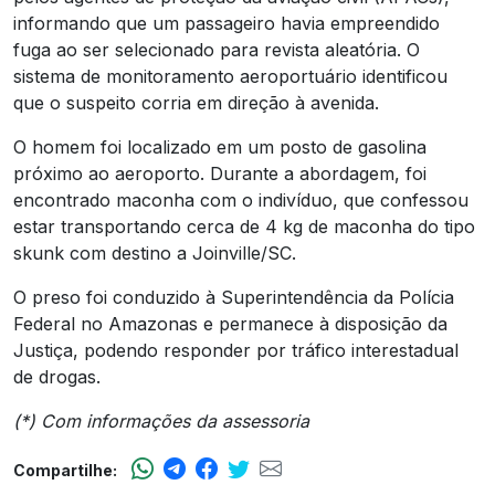
informando que um passageiro havia empreendido
fuga ao ser selecionado para revista aleatória. O
sistema de monitoramento aeroportuário identificou
que o suspeito corria em direção à avenida.
O homem foi localizado em um posto de gasolina
próximo ao aeroporto. Durante a abordagem, foi
encontrado maconha com o indivíduo, que confessou
estar transportando cerca de 4 kg de maconha do tipo
skunk com destino a Joinville/SC.
O preso foi conduzido à Superintendência da Polícia
Federal no Amazonas e permanece à disposição da
Justiça, podendo responder por tráfico interestadual
de drogas.
(*) Com informações da assessoria
Compartilhe: