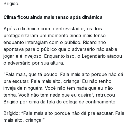
Brigido.
Clima ficou ainda mais tenso após dinâmica
Após a dinâmica com o entrevistador, os dois
protagonizaram um momento ainda mais tenso
enquanto interagiam com o público. Ricardinho
apontava para o público que o adversário não sabia
jogar e é invejoso. Enquanto isso, o Legendário atacou
o adversário por sua altura.
“Fala mais, que tá pouco. Fala mais alto porque não dá
pra escutar. Fala mais alto, criança! Eu não tenho
inveja de ninguém. Você não tem nada que eu não
tenha. Você não tem nada que eu queira”, retrucou
Brigido por cima da fala do colega de confinamento.
Brígido: “Fala mais alto porque não dá pra escutar. Fala
mais alto, criança!”