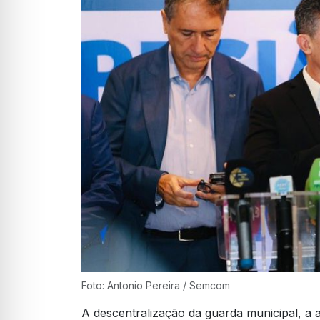
Foto: Antonio Pereira / Semcom
A descentralização da guarda municipal, a