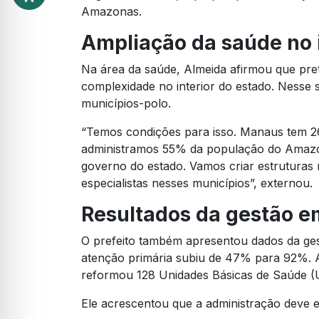
Amazonas.
Ampliação da saúde no i
Na área da saúde, Almeida afirmou que pre
complexidade no interior do estado. Nesse s
municípios-polo.
“Temos condições para isso. Manaus tem 260
administramos 55% da população do Amaz
governo do estado. Vamos criar estruturas
especialistas nesses municípios”, externou.
Resultados da gestão 
O prefeito também apresentou dados da ges
atenção primária subiu de 47% para 92%. Al
reformou 128 Unidades Básicas de Saúde (
Ele acrescentou que a administração deve e