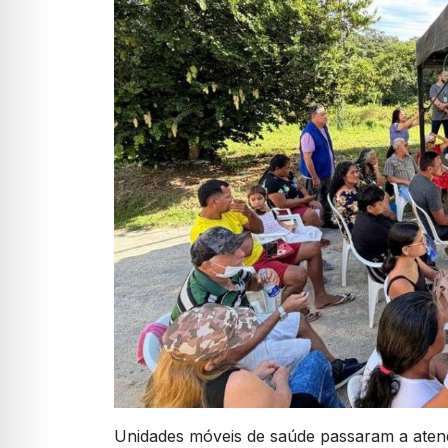
Unidades móveis de saúde passaram a atend