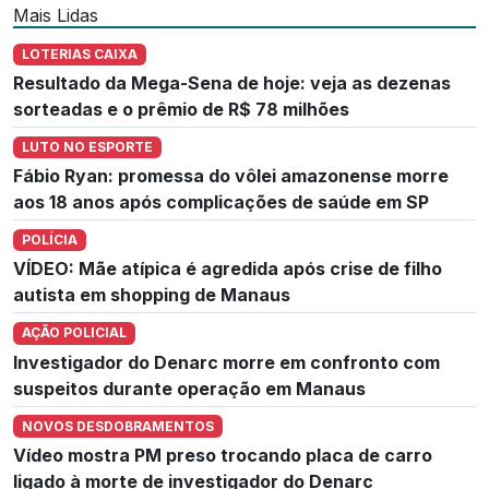
Mais Lidas
LOTERIAS CAIXA
Resultado da Mega-Sena de hoje: veja as dezenas
sorteadas e o prêmio de R$ 78 milhões
LUTO NO ESPORTE
Fábio Ryan: promessa do vôlei amazonense morre
aos 18 anos após complicações de saúde em SP
POLÍCIA
VÍDEO: Mãe atípica é agredida após crise de filho
autista em shopping de Manaus
AÇÃO POLICIAL
Investigador do Denarc morre em confronto com
suspeitos durante operação em Manaus
NOVOS DESDOBRAMENTOS
Vídeo mostra PM preso trocando placa de carro
ligado à morte de investigador do Denarc