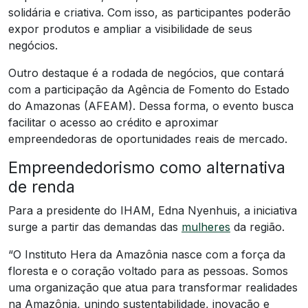
solidária e criativa. Com isso, as participantes poderão
expor produtos e ampliar a visibilidade de seus
negócios.
Outro destaque é a rodada de negócios, que contará
com a participação da Agência de Fomento do Estado
do Amazonas (AFEAM). Dessa forma, o evento busca
facilitar o acesso ao crédito e aproximar
empreendedoras de oportunidades reais de mercado.
Empreendedorismo como alternativa
de renda
Para a presidente do IHAM, Edna Nyenhuis, a iniciativa
surge a partir das demandas das
mulheres
da região.
“O Instituto Hera da Amazônia nasce com a força da
floresta e o coração voltado para as pessoas. Somos
uma organização que atua para transformar realidades
na Amazônia, unindo sustentabilidade, inovação e