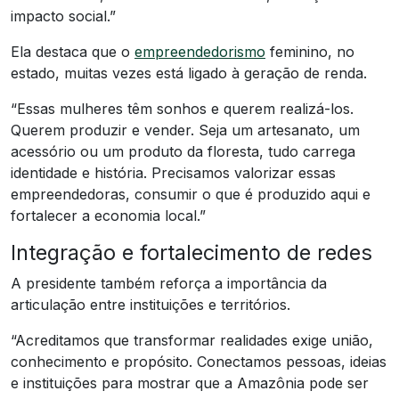
impacto social.”
Ela destaca que o
empreendedorismo
feminino, no
estado, muitas vezes está ligado à geração de renda.
“Essas mulheres têm sonhos e querem realizá-los.
Querem produzir e vender. Seja um artesanato, um
acessório ou um produto da floresta, tudo carrega
identidade e história. Precisamos valorizar essas
empreendedoras, consumir o que é produzido aqui e
fortalecer a economia local.”
Integração e fortalecimento de redes
A presidente também reforça a importância da
articulação entre instituições e territórios.
“Acreditamos que transformar realidades exige união,
conhecimento e propósito. Conectamos pessoas, ideias
e instituições para mostrar que a Amazônia pode ser