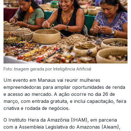
Foto: Imagem gerada por Inteligência Artificial
Um evento em Manaus vai reunir mulheres
empreendedoras para ampliar oportunidades de renda
e acesso ao mercado. A ação ocorre no dia 26 de
março, com entrada gratuita, e inclui capacitação, feira
criativa e rodada de negócios.
O Instituto Hera da Amazônia (IHAM), em parceria
com a Assembleia Legislativa do Amazonas (Aleam),