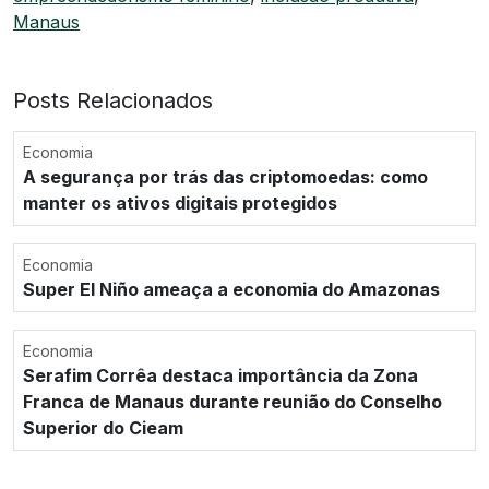
Manaus
Posts Relacionados
Economia
A segurança por trás das criptomoedas: como
manter os ativos digitais protegidos
Economia
Super El Niño ameaça a economia do Amazonas
Economia
Serafim Corrêa destaca importância da Zona
Franca de Manaus durante reunião do Conselho
Superior do Cieam