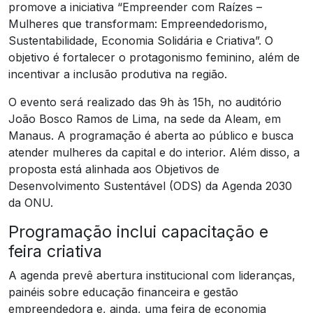
promove a iniciativa “Empreender com Raízes –
Mulheres que transformam: Empreendedorismo,
Sustentabilidade, Economia Solidária e Criativa”. O
objetivo é fortalecer o protagonismo feminino, além de
incentivar a inclusão produtiva na região.
O evento será realizado das 9h às 15h, no auditório
João Bosco Ramos de Lima, na sede da Aleam, em
Manaus. A programação é aberta ao público e busca
atender mulheres da capital e do interior. Além disso, a
proposta está alinhada aos Objetivos de
Desenvolvimento Sustentável (ODS) da Agenda 2030
da ONU.
Programação inclui capacitação e
feira criativa
A agenda prevê abertura institucional com lideranças,
painéis sobre educação financeira e gestão
empreendedora e, ainda, uma feira de economia