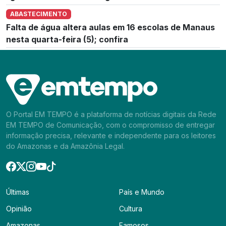
ABASTECIMENTO
Falta de água altera aulas em 16 escolas de Manaus
nesta quarta-feira (5); confira
O Portal EM TEMPO é a plataforma de notícias digitais da Rede
EM TEMPO de Comunicação, com o compromisso de entregar
informação precisa, relevante e independente para os leitores
do Amazonas e da Amazônia Legal.
Últimas
País e Mundo
Opinião
Cultura
Amazonas
Famosos