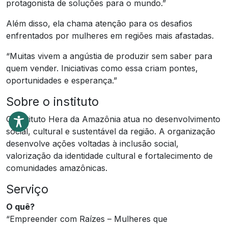
protagonista de soluções para o mundo.”
Além disso, ela chama atenção para os desafios
enfrentados por mulheres em regiões mais afastadas.
“Muitas vivem a angústia de produzir sem saber para
quem vender. Iniciativas como essa criam pontes,
oportunidades e esperança.”
Sobre o instituto
O Instituto Hera da Amazônia atua no desenvolvimento
social, cultural e sustentável da região. A organização
desenvolve ações voltadas à inclusão social,
valorização da identidade cultural e fortalecimento de
comunidades amazônicas.
Serviço
O quê?
“Empreender com Raízes – Mulheres que