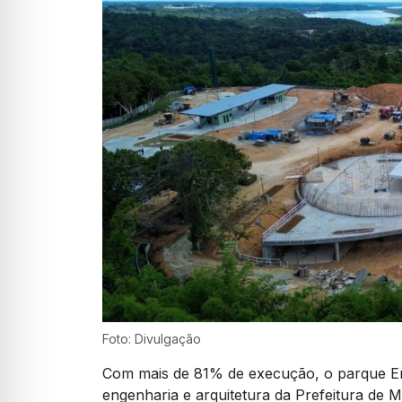
Foto: Divulgação
Com mais de 81% de execução, o parque E
engenharia e arquitetura da Prefeitura de