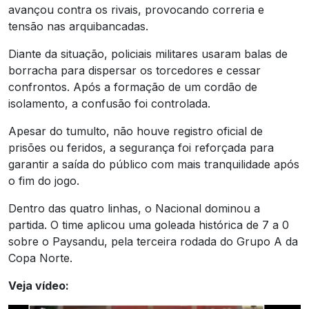
avançou contra os rivais, provocando correria e
tensão nas arquibancadas.
Diante da situação, policiais militares usaram balas de
borracha para dispersar os torcedores e cessar
confrontos. Após a formação de um cordão de
isolamento, a confusão foi controlada.
Apesar do tumulto, não houve registro oficial de
prisões ou feridos, a segurança foi reforçada para
garantir a saída do público com mais tranquilidade após
o fim do jogo.
Dentro das quatro linhas, o Nacional dominou a
partida. O time aplicou uma goleada histórica de 7 a 0
sobre o Paysandu, pela terceira rodada do Grupo A da
Copa Norte.
Veja vídeo: