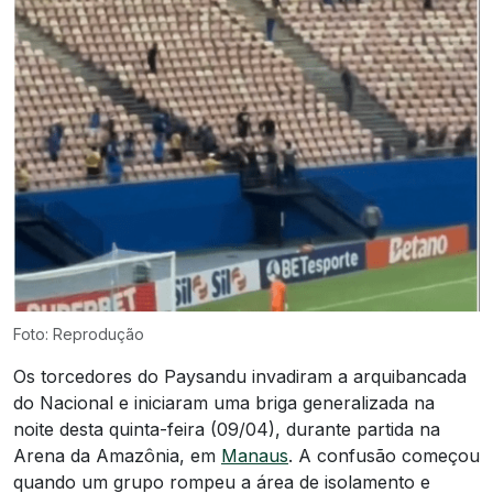
Foto: Reprodução
Os torcedores do Paysandu invadiram a arquibancada
do Nacional e iniciaram uma briga generalizada na
noite desta quinta-feira (09/04), durante partida na
Arena da Amazônia, em
Manaus
. A confusão começou
quando um grupo rompeu a área de isolamento e