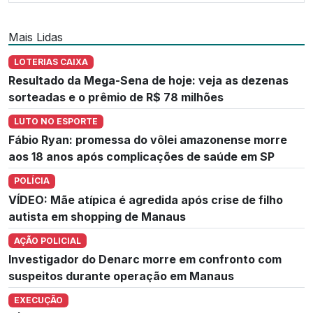
Mais Lidas
LOTERIAS CAIXA
Resultado da Mega-Sena de hoje: veja as dezenas
sorteadas e o prêmio de R$ 78 milhões
LUTO NO ESPORTE
Fábio Ryan: promessa do vôlei amazonense morre
aos 18 anos após complicações de saúde em SP
POLÍCIA
VÍDEO: Mãe atípica é agredida após crise de filho
autista em shopping de Manaus
AÇÃO POLICIAL
Investigador do Denarc morre em confronto com
suspeitos durante operação em Manaus
EXECUÇÃO