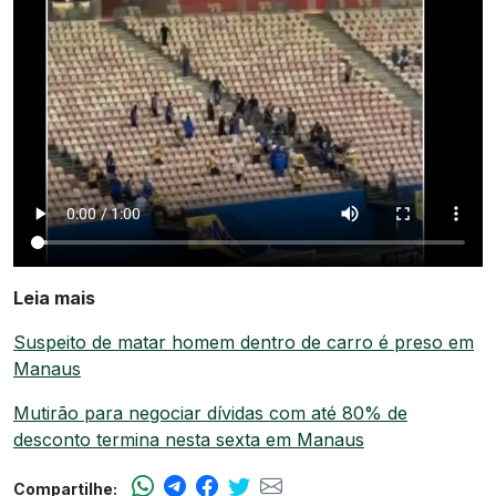
Leia mais
Suspeito de matar homem dentro de carro é preso em
Manaus
Mutirão para negociar dívidas com até 80% de
desconto termina nesta sexta em Manaus
Compartilhe: