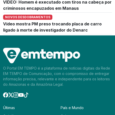
VÍDEO: Homem é executado com tiros na cabeça por
criminosos encapuzados em Manaus
NOVOS DESDOBRAMENTOS
Vídeo mostra PM preso trocando placa de carro
ligado à morte de investigador do Denarc
O Portal EM TEMPO é a plataforma de notícias digitais da Rede
EM TEMPO de Comunicação, com o compromisso de entregar
informação precisa, relevante e independente para os leitores
do Amazonas e da Amazônia Legal.
Últimas
País e Mundo