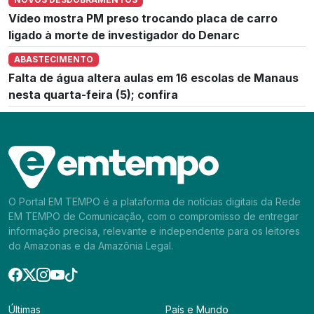
Vídeo mostra PM preso trocando placa de carro
ligado à morte de investigador do Denarc
ABASTECIMENTO
Falta de água altera aulas em 16 escolas de Manaus
nesta quarta-feira (5); confira
O Portal EM TEMPO é a plataforma de notícias digitais da Rede
EM TEMPO de Comunicação, com o compromisso de entregar
informação precisa, relevante e independente para os leitores
do Amazonas e da Amazônia Legal.
Últimas
País e Mundo