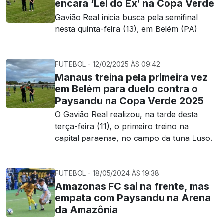
encara ‘Lei do Ex’ na Copa Verde
Gavião Real inicia busca pela semifinal
nesta quinta-feira (13), em Belém (PA)
FUTEBOL - 12/02/2025 ÀS 09:42
Manaus treina pela primeira vez
em Belém para duelo contra o
Paysandu na Copa Verde 2025
O Gavião Real realizou, na tarde desta
terça-feira (11), o primeiro treino na
capital paraense, no campo da tuna Luso.
FUTEBOL - 18/05/2024 ÀS 19:38
Amazonas FC sai na frente, mas
empata com Paysandu na Arena
da Amazônia