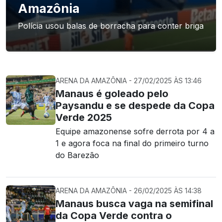
Amazônia
Polícia usou balas de borracha para conter briga
ARENA DA AMAZÔNIA - 27/02/2025 ÀS 13:46
Manaus é goleado pelo
Paysandu e se despede da Copa
Verde 2025
Equipe amazonense sofre derrota por 4 a
1 e agora foca na final do primeiro turno
do Barezão
ARENA DA AMAZÔNIA - 26/02/2025 ÀS 14:38
Manaus busca vaga na semifinal
da Copa Verde contra o