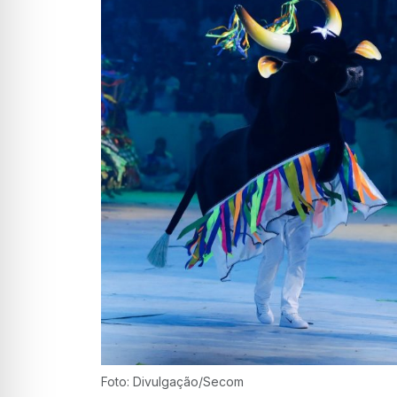
Foto: Divulgação/Secom