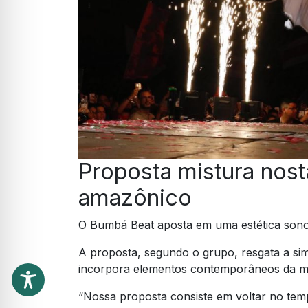
Proposta mistura nost
amazônico
O Bumbá Beat aposta em uma estética sonor
A proposta, segundo o grupo, resgata a sim
incorpora elementos contemporâneos da mú
“Nossa proposta consiste em voltar no tem