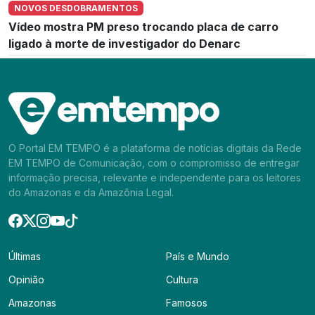
NOVOS DESDOBRAMENTOS
Vídeo mostra PM preso trocando placa de carro
ligado à morte de investigador do Denarc
O Portal EM TEMPO é a plataforma de notícias digitais da Rede
EM TEMPO de Comunicação, com o compromisso de entregar
informação precisa, relevante e independente para os leitores
do Amazonas e da Amazônia Legal.
Últimas
País e Mundo
Opinião
Cultura
Amazonas
Famosos