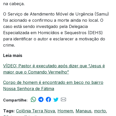
na cabeça.
O Serviço de Atendimento Móvel de Urgência (Samu)
foi acionado e confirmou a morte ainda no local. O
caso está sendo investigado pela Delegacia
Especializada em Homicídios e Sequestros (DEHS)
para identificar o autor e esclarecer a motivação do
crime.
Leia mais
VÍDEO: Pastor é executado após dizer que “Jesus é
maior que o Comando Vermelho”
Corpo de homem é encontrado em beco no bairro
Nossa Senhora de Fátima
Compartilhe:
Tags:
Colônia Terra Nova
,
Homem
,
Manaus
,
morto
,