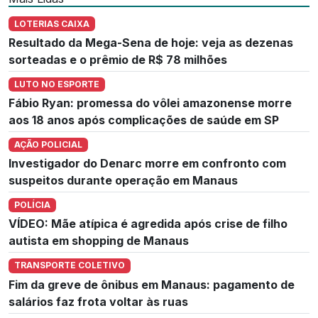
LOTERIAS CAIXA
Resultado da Mega-Sena de hoje: veja as dezenas
sorteadas e o prêmio de R$ 78 milhões
LUTO NO ESPORTE
Fábio Ryan: promessa do vôlei amazonense morre
aos 18 anos após complicações de saúde em SP
AÇÃO POLICIAL
Investigador do Denarc morre em confronto com
suspeitos durante operação em Manaus
POLÍCIA
VÍDEO: Mãe atípica é agredida após crise de filho
autista em shopping de Manaus
TRANSPORTE COLETIVO
Fim da greve de ônibus em Manaus: pagamento de
salários faz frota voltar às ruas