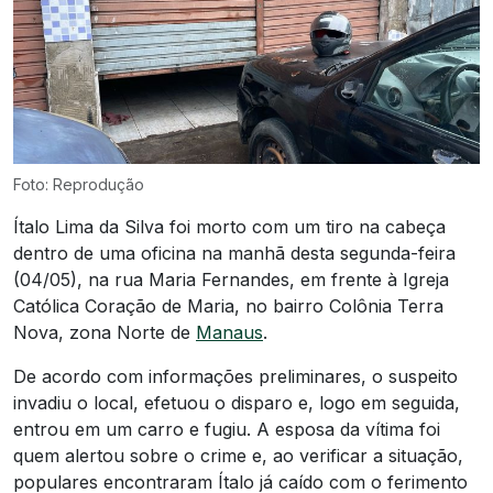
Foto: Reprodução
Ítalo Lima da Silva foi morto com um tiro na cabeça
dentro de uma oficina na manhã desta segunda-feira
(04/05), na rua Maria Fernandes, em frente à Igreja
Católica Coração de Maria, no bairro Colônia Terra
Nova, zona Norte de
Manaus
.
De acordo com informações preliminares, o suspeito
invadiu o local, efetuou o disparo e, logo em seguida,
entrou em um carro e fugiu. A esposa da vítima foi
quem alertou sobre o crime e, ao verificar a situação,
populares encontraram Ítalo já caído com o ferimento