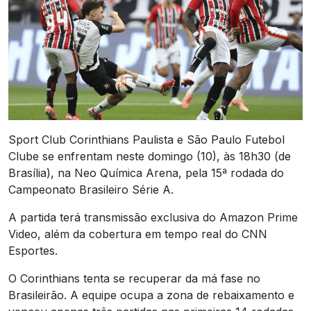
Sport Club Corinthians Paulista e São Paulo Futebol
Clube se enfrentam neste domingo (10), às 18h30 (de
Brasília), na Neo Química Arena, pela 15ª rodada do
Campeonato Brasileiro Série A.
A partida terá transmissão exclusiva do Amazon Prime
Video, além da cobertura em tempo real do CNN
Esportes.
O Corinthians tenta se recuperar da má fase no
Brasileirão. A equipe ocupa a zona de rebaixamento e