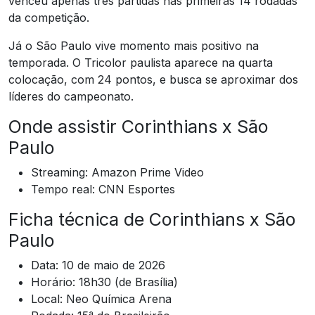
venceu apenas três partidas nas primeiras 14 rodadas
da competição.
Já o São Paulo vive momento mais positivo na
temporada. O Tricolor paulista aparece na quarta
colocação, com 24 pontos, e busca se aproximar dos
líderes do campeonato.
Onde assistir Corinthians x São
Paulo
Streaming: Amazon Prime Video
Tempo real: CNN Esportes
Ficha técnica de Corinthians x São
Paulo
Data: 10 de maio de 2026
Horário: 18h30 (de Brasília)
Local: Neo Química Arena