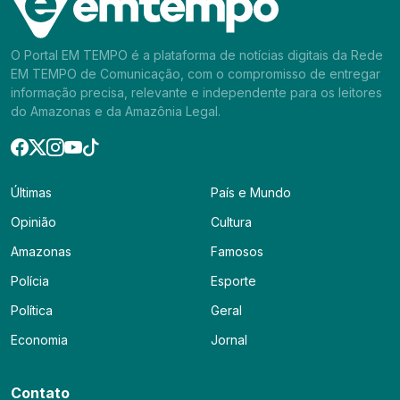
O Portal EM TEMPO é a plataforma de notícias digitais da Rede
EM TEMPO de Comunicação, com o compromisso de entregar
informação precisa, relevante e independente para os leitores
do Amazonas e da Amazônia Legal.
Últimas
País e Mundo
Opinião
Cultura
Amazonas
Famosos
Polícia
Esporte
Política
Geral
Economia
Jornal
Contato