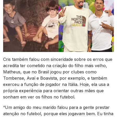
Cris também falou com sinceridade sobre os erros que
acredita ter cometido na criação do filho mais velho,
Matheus, que no Brasil jogou por clubes como
Tombense, Avaí e Boavista, por exemplo, e também
exerceu a função de jogador na Itália. Hoje, ela usa a
própria experiência para orientar outras mães que
sonham em ver os filhos no futebol.
“Um amigo do meu marido falou para a gente prestar
atenção no futebol, porque eles jogavam bem. Eu tinha