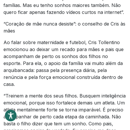
famílias. Mas eu tenho sonhos maiores também. Não
quero ficar apenas fazendo vídeos curtos na internet”.
“Coração de mãe nunca desiste”: o conselho de Cris às
mães
Ao falar sobre maternidade e futebol, Cris Tollentino
emocionou ao deixar um recado para mães e pais que
acompanham de perto os sonhos dos filhos no
esporte. Para ela, o apoio da família vai muito além da
arquibancada: passa pela presença diária, pela
renúncia e pela força emocional construída dentro de
casa.
“Treinem a mente dos seus filhos. Busquem inteligência
emocional, porque isso fortalece demais um atleta. Um
atleta mentalmente forte se torna imparável. É preciso
acompanhar de perto cada etapa da caminhada. Não
basta o filho dizer que tem um sonho. Como pais,