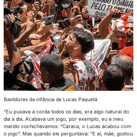
Bastidores da infância de Lucas Paquetá
“Eu puxava a corda todos os dias, era algo natural do
dia a dia. Acabava um jogo, por exemplo, eu e meu
marido cochichávamos: “Caraca, o Lucas acabou com
o jogo”. Mas quando ele perguntava: “E aí, mãe, gostou