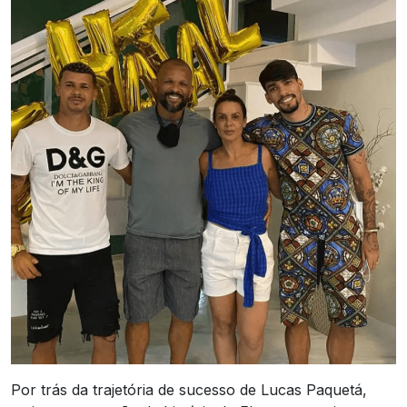
Por trás da trajetória de sucesso de Lucas Paquetá,