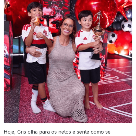
Hoje, Cris olha para os netos e sente como se