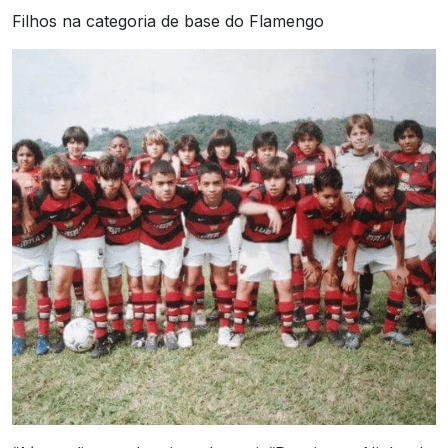
Filhos na categoria de base do Flamengo