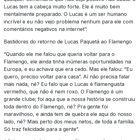
Lucas tem a cabeça muito forte. Ele é muito bem
mentalmente preparado. O Lucas é um ser humano
incrível e eu não vejo problema nenhum para ele com
comentários negativos na internet”.
Bastidores do retorno de Lucas Paquetá ao Flamengo
“Quando ele me falou que queria voltar para o
Flamengo, ele ainda tinha inúmeras oportunidades na
Europa, e eu achava que era cedo. Mas ele falou: “Eu
quero, preciso voltar para casa”. Aí não precisa falar
mais nada, né? Eu falo que o Lucas é flamenguista
vermelho, que não é nem roxo. O Flamengo é um
grande clube; foi aqui que a nossa história se construiu
toda dentro do Flamengo, né? Pra gente foi
maravilhoso, e ainda tem de quebra ele aqui do nosso
lado, né? Mais perto dos meus netos, de toda a família.
Só traz felicidade para a gente”.