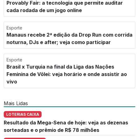
Provably Fair: a tecnologia que permite auditar
cada rodada de um jogo online
Esporte
Manaus recebe 2ª edição da Drop Run com corrida
noturna, DJs e after; veja como participar
Esporte
Brasil x Turquia na final da Liga das Nações
Feminina de Vôlei: veja horário e onde assistir ao
vivo
Mais Lidas
LOTERIAS CAIXA
Resultado da Mega-Sena de hoje: veja as dezenas
sorteadas e o prêmio de R$ 78 milhões