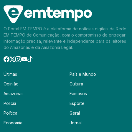
O Portal EM TEMPO é a plataforma de notícias digitais da Rede
EM TEMPO de Comunicação, com o compromisso de entregar
informação precisa, relevante e independente para os leitores
do Amazonas e da Amazônia Legal.
Últimas
País e Mundo
Opinião
Cultura
Amazonas
Famosos
Polícia
Esporte
Política
Geral
Economia
Jornal