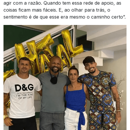
agir com a razão. Quando tem essa rede de apoio, as
coisas ficam mais fáceis. E, ao olhar para trás, o
sentimento é de que esse era mesmo o caminho certo”.