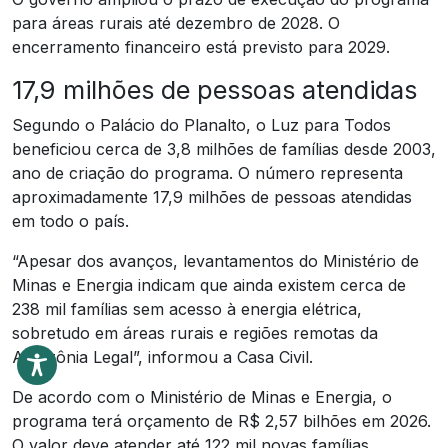
para áreas rurais até dezembro de 2028. O
encerramento financeiro está previsto para 2029.
17,9 milhões de pessoas atendidas
Segundo o Palácio do Planalto, o Luz para Todos
beneficiou cerca de 3,8 milhões de famílias desde 2003,
ano de criação do programa. O número representa
aproximadamente 17,9 milhões de pessoas atendidas
em todo o país.
“Apesar dos avanços, levantamentos do Ministério de
Minas e Energia indicam que ainda existem cerca de
238 mil famílias sem acesso à energia elétrica,
sobretudo em áreas rurais e regiões remotas da
Amazônia Legal”, informou a Casa Civil.
De acordo com o Ministério de Minas e Energia, o
programa terá orçamento de R$ 2,57 bilhões em 2026.
O valor deve atender até 122 mil novas famílias.