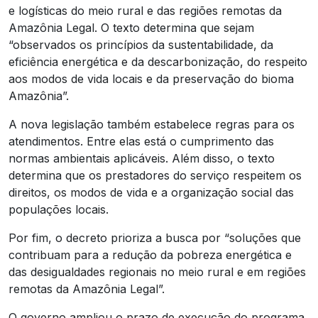
e logísticas do meio rural e das regiões remotas da
Amazônia Legal. O texto determina que sejam
“observados os princípios da sustentabilidade, da
eficiência energética e da descarbonização, do respeito
aos modos de vida locais e da preservação do bioma
Amazônia”.
A nova legislação também estabelece regras para os
atendimentos. Entre elas está o cumprimento das
normas ambientais aplicáveis. Além disso, o texto
determina que os prestadores do serviço respeitem os
direitos, os modos de vida e a organização social das
populações locais.
Por fim, o decreto prioriza a busca por “soluções que
contribuam para a redução da pobreza energética e
das desigualdades regionais no meio rural e em regiões
remotas da Amazônia Legal”.
O governo ampliou o prazo de execução do programa