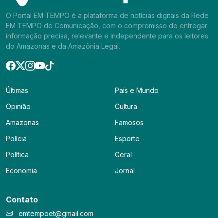
O Portal EM TEMPO é a plataforma de notícias digitais da Rede
EM TEMPO de Comunicação, com o compromisso de entregar
informação precisa, relevante e independente para os leitores
do Amazonas e da Amazônia Legal.
Últimas
País e Mundo
Opinião
Cultura
Amazonas
Famosos
Polícia
Esporte
Política
Geral
Economia
Jornal
Contato
emtempoet@gmail.com