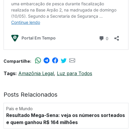
Compartilhe:
Tags:
Amazônia Legal
,
Luz para Todos
Posts Relacionados
País e Mundo
Resultado Mega-Sena: veja os números sorteados
e quem ganhou R$ 164 milhões