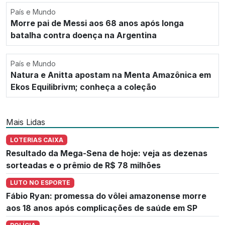
País e Mundo
Morre pai de Messi aos 68 anos após longa
batalha contra doença na Argentina
País e Mundo
Natura e Anitta apostam na Menta Amazônica em
Ekos Equilibrivm; conheça a coleção
Mais Lidas
LOTERIAS CAIXA
Resultado da Mega-Sena de hoje: veja as dezenas
sorteadas e o prêmio de R$ 78 milhões
LUTO NO ESPORTE
Fábio Ryan: promessa do vôlei amazonense morre
aos 18 anos após complicações de saúde em SP