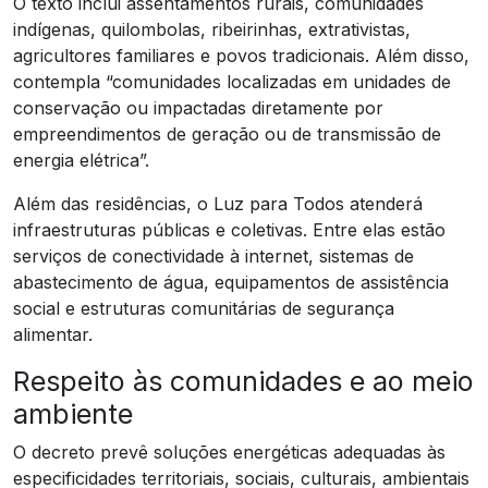
O texto inclui assentamentos rurais, comunidades
indígenas, quilombolas, ribeirinhas, extrativistas,
agricultores familiares e povos tradicionais. Além disso,
contempla “comunidades localizadas em unidades de
conservação ou impactadas diretamente por
empreendimentos de geração ou de transmissão de
energia elétrica”.
Além das residências, o Luz para Todos atenderá
infraestruturas públicas e coletivas. Entre elas estão
serviços de conectividade à internet, sistemas de
abastecimento de água, equipamentos de assistência
social e estruturas comunitárias de segurança
alimentar.
Respeito às comunidades e ao meio
ambiente
O decreto prevê soluções energéticas adequadas às
especificidades territoriais, sociais, culturais, ambientais