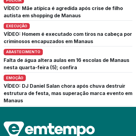
POLÍCIA
VÍDEO: Mãe atípica é agredida após crise de filho
autista em shopping de Manaus
EXECUÇÃO
VÍDEO: Homem é executado com tiros na cabeça por
criminosos encapuzados em Manaus
ABASTECIMENTO
Falta de água altera aulas em 16 escolas de Manaus
nesta quarta-feira (5); confira
EMOÇÃO
VÍDEO: DJ Daniel Salan chora após chuva destruir
estrutura de festa, mas superação marca evento em
Manaus