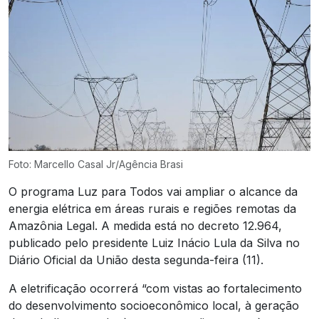
Foto: Marcello Casal Jr/Agência Brasi
O programa Luz para Todos vai ampliar o alcance da
energia elétrica em áreas rurais e regiões remotas da
Amazônia Legal. A medida está no decreto 12.964,
publicado pelo presidente Luiz Inácio Lula da Silva no
Diário Oficial da União desta segunda-feira (11).
A eletrificação ocorrerá “com vistas ao fortalecimento
do desenvolvimento socioeconômico local, à geração