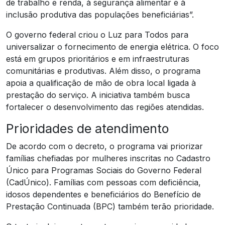
de trabalho e renda, à segurança alimentar e à
inclusão produtiva das populações beneficiárias”.
O governo federal criou o Luz para Todos para
universalizar o fornecimento de energia elétrica. O foco
está em grupos prioritários e em infraestruturas
comunitárias e produtivas. Além disso, o programa
apoia a qualificação de mão de obra local ligada à
prestação do serviço. A iniciativa também busca
fortalecer o desenvolvimento das regiões atendidas.
Prioridades de atendimento
De acordo com o decreto, o programa vai priorizar
famílias chefiadas por mulheres inscritas no Cadastro
Único para Programas Sociais do Governo Federal
(CadÚnico). Famílias com pessoas com deficiência,
idosos dependentes e beneficiários do Benefício de
Prestação Continuada (BPC) também terão prioridade.