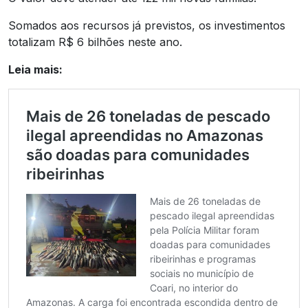
Somados aos recursos já previstos, os investimentos
totalizam R$ 6 bilhões neste ano.
Leia mais: