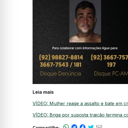
Leia mais
VÍDEO: Mulher reage a assalto e bate em
VÍDEO: Briga por suposta traição termina
Compartilhe: