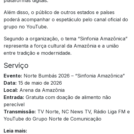
plataformas digitais.
Além disso, o público de outros estados e países
poderá acompanhar o espetáculo pelo canal oficial do
grupo no YouTube.
Segundo a organização, o tema “Sinfonia Amazônica”
representa a força cultural da Amazônia e a união
entre tradição e modernidade.
Serviço
Evento:
Norte Bumbás 2026 – “Sinfonia Amazônica”
Data:
15 de maio de 2026
Local:
Arena da Amazônia
Entrada:
Gratuita com doação de alimento não
perecível
Transmissão:
TV Norte, NC News TV, Rádio Liga FM e
YouTube do Grupo Norte de Comunicação
Leia mais: