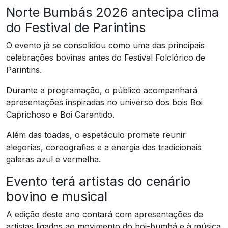
Norte Bumbás 2026 antecipa clima
do Festival de Parintins
O evento já se consolidou como uma das principais
celebrações bovinas antes do Festival Folclórico de
Parintins.
Durante a programação, o público acompanhará
apresentações inspiradas no universo dos bois Boi
Caprichoso e Boi Garantido.
Além das toadas, o espetáculo promete reunir
alegorias, coreografias e a energia das tradicionais
galeras azul e vermelha.
Evento terá artistas do cenário
bovino e musical
A edição deste ano contará com apresentações de
artistas ligados ao movimento do boi-bumbá e à música