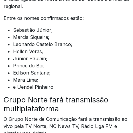
regional.
Entre os nomes confirmados estão:
Sebastião Júnior;
Márcia Siqueira;
Leonardo Castelo Branco;
Hellen Veras;
Júnior Paulain;
Prince do Boi;
Edilson Santana;
Mara Lima;
e Uendel Pinheiro.
Grupo Norte fará transmissão
multiplataforma
O Grupo Norte de Comunicação fará a transmissão ao
vivo pela TV Norte, NC News TV, Rádio Liga FM e