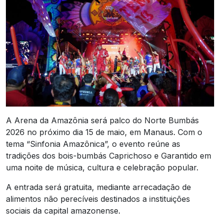
A Arena da Amazônia será palco do Norte Bumbás
2026 no próximo dia 15 de maio, em Manaus. Com o
tema “Sinfonia Amazônica”, o evento reúne as
tradições dos bois-bumbás Caprichoso e Garantido em
uma noite de música, cultura e celebração popular.
A entrada será gratuita, mediante arrecadação de
alimentos não perecíveis destinados a instituições
sociais da capital amazonense.