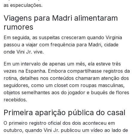
as especulações.
Viagens para Madri alimentaram
rumores
Em seguida, as suspeitas cresceram quando Virginia
passou a viajar com frequência para Madri, cidade
onde Vini Jr. vive.
Em um intervalo de apenas um mês, ela esteve três
vezes na Espanha. Embora compartilhasse registros da
rotina, detalhes nos conteúdos chamaram atenção dos
seguidores, como um closet com roupas masculinas,
objetos semelhantes aos do jogador e buquês de flores
recebidos.
Primeira aparição pública do casal
O primeiro registro oficial dos dois aconteceu em
outubro, quando Vini Jr. publicou um vídeo ao lado de