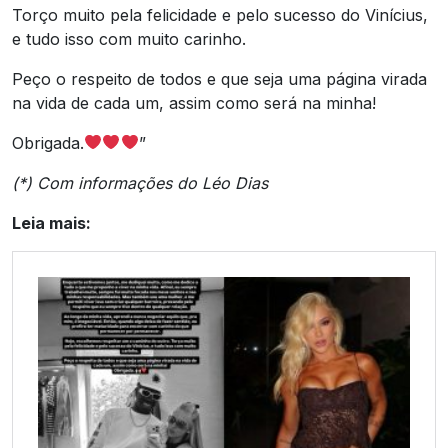
Torço muito pela felicidade e pelo sucesso do Vinícius,
e tudo isso com muito carinho.
Peço o respeito de todos e que seja uma página virada
na vida de cada um, assim como será na minha!
Obrigada.
”
(*) Com informações do Léo Dias
Leia mais: