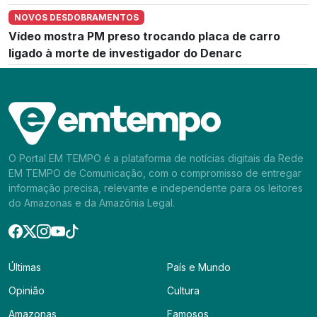
NOVOS DESDOBRAMENTOS
Vídeo mostra PM preso trocando placa de carro
ligado à morte de investigador do Denarc
O Portal EM TEMPO é a plataforma de notícias digitais da Rede
EM TEMPO de Comunicação, com o compromisso de entregar
informação precisa, relevante e independente para os leitores
do Amazonas e da Amazônia Legal.
Últimas
País e Mundo
Opinião
Cultura
Amazonas
Famosos