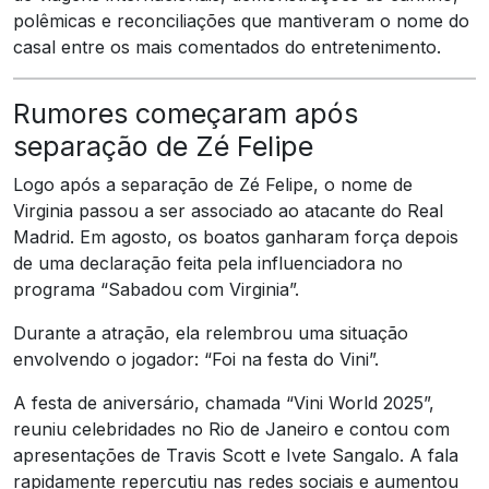
polêmicas e reconciliações que mantiveram o nome do
casal entre os mais comentados do entretenimento.
Rumores começaram após
separação de Zé Felipe
Logo após a separação de Zé Felipe, o nome de
Virginia passou a ser associado ao atacante do Real
Madrid. Em agosto, os boatos ganharam força depois
de uma declaração feita pela influenciadora no
programa “Sabadou com Virginia”.
Durante a atração, ela relembrou uma situação
envolvendo o jogador: “Foi na festa do Vini”.
A festa de aniversário, chamada “Vini World 2025”,
reuniu celebridades no Rio de Janeiro e contou com
apresentações de Travis Scott e Ivete Sangalo. A fala
rapidamente repercutiu nas redes sociais e aumentou