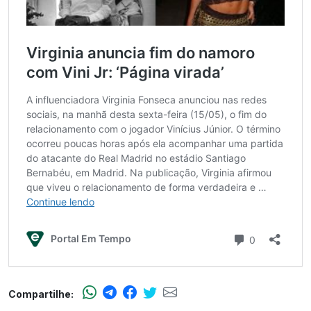
Compartilhe: