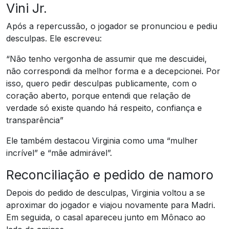
Vini Jr.
Após a repercussão, o jogador se pronunciou e pediu
desculpas. Ele escreveu:
“Não tenho vergonha de assumir que me descuidei,
não correspondi da melhor forma e a decepcionei. Por
isso, quero pedir desculpas publicamente, com o
coração aberto, porque entendi que relação de
verdade só existe quando há respeito, confiança e
transparência”
Ele também destacou Virginia como uma “mulher
incrível” e “mãe admirável”.
Reconciliação e pedido de namoro
Depois do pedido de desculpas, Virginia voltou a se
aproximar do jogador e viajou novamente para Madri.
Em seguida, o casal apareceu junto em Mônaco ao