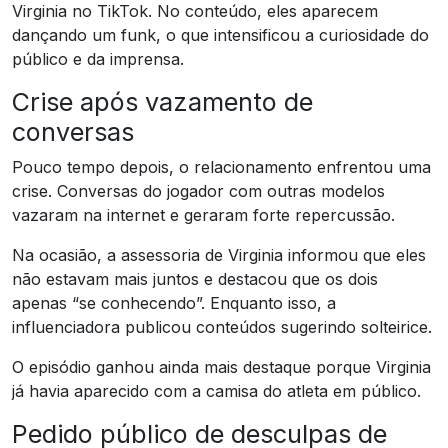
Virginia no TikTok. No conteúdo, eles aparecem
dançando um funk, o que intensificou a curiosidade do
público e da imprensa.
Crise após vazamento de
conversas
Pouco tempo depois, o relacionamento enfrentou uma
crise. Conversas do jogador com outras modelos
vazaram na internet e geraram forte repercussão.
Na ocasião, a assessoria de Virginia informou que eles
não estavam mais juntos e destacou que os dois
apenas “se conhecendo”. Enquanto isso, a
influenciadora publicou conteúdos sugerindo solteirice.
O episódio ganhou ainda mais destaque porque Virginia
já havia aparecido com a camisa do atleta em público.
Pedido público de desculpas de