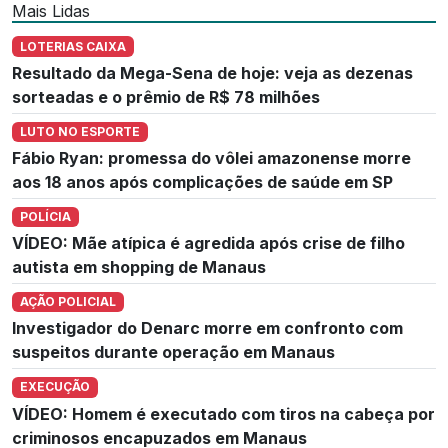
Mais Lidas
LOTERIAS CAIXA
Resultado da Mega-Sena de hoje: veja as dezenas
sorteadas e o prêmio de R$ 78 milhões
LUTO NO ESPORTE
Fábio Ryan: promessa do vôlei amazonense morre
aos 18 anos após complicações de saúde em SP
POLÍCIA
VÍDEO: Mãe atípica é agredida após crise de filho
autista em shopping de Manaus
AÇÃO POLICIAL
Investigador do Denarc morre em confronto com
suspeitos durante operação em Manaus
EXECUÇÃO
VÍDEO: Homem é executado com tiros na cabeça por
criminosos encapuzados em Manaus