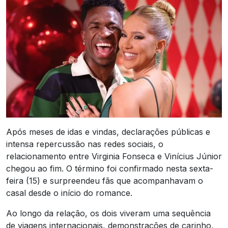
Após meses de idas e vindas, declarações públicas e
intensa repercussão nas redes sociais, o
relacionamento entre Virginia Fonseca e Vinícius Júnior
chegou ao fim. O término foi confirmado nesta sexta-
feira (15) e surpreendeu fãs que acompanhavam o
casal desde o início do romance.
Ao longo da relação, os dois viveram uma sequência
de viagens internacionais, demonstrações de carinho,