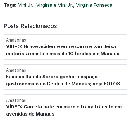
Tags:
Vini Jr.
,
Virginia e Vini Jr.
,
Virginia Fonseca
Posts Relacionados
Amazonas
VÍDEO: Grave acidente entre carro e van deixa
motorista morto e mais de 10 feridos em Manaus
Amazonas
Famosa Rua do Sarará ganhará espaço
gastronômico no Centro de Manaus; veja FOTOS
Amazonas
VÍDEO: Carreta bate em muro e trava trânsito em
avenidas de Manaus