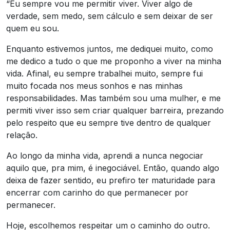
“Eu sempre vou me permitir viver. Viver algo de
verdade, sem medo, sem cálculo e sem deixar de ser
quem eu sou.
Enquanto estivemos juntos, me dediquei muito, como
me dedico a tudo o que me proponho a viver na minha
vida. Afinal, eu sempre trabalhei muito, sempre fui
muito focada nos meus sonhos e nas minhas
responsabilidades. Mas também sou uma mulher, e me
permiti viver isso sem criar qualquer barreira, prezando
pelo respeito que eu sempre tive dentro de qualquer
relação.
Ao longo da minha vida, aprendi a nunca negociar
aquilo que, pra mim, é inegociável. Então, quando algo
deixa de fazer sentido, eu prefiro ter maturidade para
encerrar com carinho do que permanecer por
permanecer.
Hoje, escolhemos respeitar um o caminho do outro.