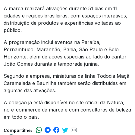
A marca realizará ativações durante 51 dias em 11
cidades e regiões brasileiras, com espaços interativos,
distribuição de produtos e experiências voltadas ao
público.
A programação inclui eventos na Paraíba,
Pernambuco, Maranhão, Bahia, São Paulo e Belo
Horizonte, além de ações especiais ao lado do cantor
João Gomes durante a temporada junina.
Segundo a empresa, miniaturas da linha Tododia Maçã
Caramelada e Baunilha também serão distribuídas em
algumas das ativações.
A coleção já está disponível no site oficial da Natura,
no e-commerce da marca e com consultoras de beleza
em todo o país.
Compartilhe: