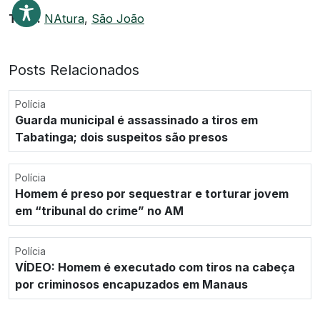
Tags:
NAtura
,
São João
Posts Relacionados
Polícia
Guarda municipal é assassinado a tiros em
Tabatinga; dois suspeitos são presos
Polícia
Homem é preso por sequestrar e torturar jovem
em “tribunal do crime” no AM
Polícia
VÍDEO: Homem é executado com tiros na cabeça
por criminosos encapuzados em Manaus