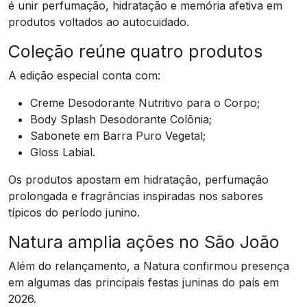
é unir perfumação, hidratação e memória afetiva em
produtos voltados ao autocuidado.
Coleção reúne quatro produtos
A edição especial conta com:
Creme Desodorante Nutritivo para o Corpo;
Body Splash Desodorante Colônia;
Sabonete em Barra Puro Vegetal;
Gloss Labial.
Os produtos apostam em hidratação, perfumação
prolongada e fragrâncias inspiradas nos sabores
típicos do período junino.
Natura amplia ações no São João
Além do relançamento, a Natura confirmou presença
em algumas das principais festas juninas do país em
2026.