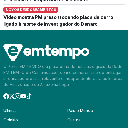
NOVOS DESDOBRAMENTOS
Vídeo mostra PM preso trocando placa de carro
ligado à morte de investigador do Denarc
O Portal EM TEMPO é a plataforma de notícias digitais da Rede
EM TEMPO de Comunicação, com o compromisso de entregar
informação precisa, relevante e independente para os leitores
do Amazonas e da Amazônia Legal.
Últimas
País e Mundo
Opinião
Cultura