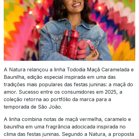
A Natura relançou a linha Tododia Maçã Caramelada e
Baunilha, edição especial inspirada em uma das
tradições mais populares das festas juninas: a maçã do
amor. Sucesso entre os consumidores em 2025, a
coleção retorna ao portfólio da marca para a
temporada de São João.
A linha combina notas de maçã vermelha, caramelo e
baunilha em uma fragrância adocicada inspirada no
clima das festas juninas. Segundo a Natura, a proposta