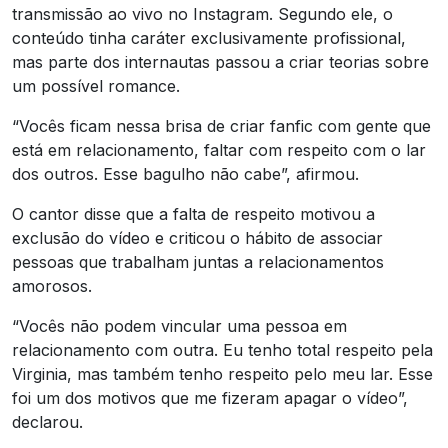
transmissão ao vivo no Instagram. Segundo ele, o
conteúdo tinha caráter exclusivamente profissional,
mas parte dos internautas passou a criar teorias sobre
um possível romance.
“Vocês ficam nessa brisa de criar fanfic com gente que
está em relacionamento, faltar com respeito com o lar
dos outros. Esse bagulho não cabe”, afirmou.
O cantor disse que a falta de respeito motivou a
exclusão do vídeo e criticou o hábito de associar
pessoas que trabalham juntas a relacionamentos
amorosos.
“Vocês não podem vincular uma pessoa em
relacionamento com outra. Eu tenho total respeito pela
Virginia, mas também tenho respeito pelo meu lar. Esse
foi um dos motivos que me fizeram apagar o vídeo”,
declarou.