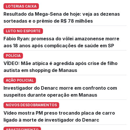
LOTERIAS CAIXA
Resultado da Mega-Sena de hoje: veja as dezenas
sorteadas e o prêmio de R$ 78 milhões
LUTO NO ESPORTE
Fábio Ryan: promessa do vôlei amazonense morre
aos 18 anos após complicações de saúde em SP
POLÍCIA
VÍDEO: Mãe atípica é agredida após crise de filho
autista em shopping de Manaus
AÇÃO POLICIAL
Investigador do Denarc morre em confronto com
suspeitos durante operação em Manaus
NOVOS DESDOBRAMENTOS
Vídeo mostra PM preso trocando placa de carro
ligado à morte de investigador do Denarc
ABASTECIMENTO