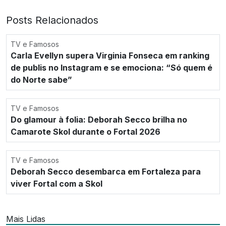
Posts Relacionados
TV e Famosos
Carla Evellyn supera Virginia Fonseca em ranking
de publis no Instagram e se emociona: “Só quem é
do Norte sabe”
TV e Famosos
Do glamour à folia: Deborah Secco brilha no
Camarote Skol durante o Fortal 2026
TV e Famosos
Deborah Secco desembarca em Fortaleza para
viver Fortal com a Skol
Mais Lidas