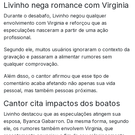
Livinho nega romance com Virginia
Durante o desabafo, Livinho negou qualquer
envolvimento com Virginia e reforçou que as
especulações nasceram a partir de uma ação
profissional.
Segundo ele, muitos usuários ignoraram o contexto da
gravação e passaram a alimentar rumores sem
qualquer comprovação.
Além disso, o cantor afirmou que esse tipo de
comentário acaba afetando não apenas sua vida
pessoal, mas também pessoas próximas.
Cantor cita impactos dos boatos
Livinho destacou que as especulações atingem sua
esposa, Byanca Gabarron. Da mesma forma, segundo
ele, os rumores também envolvem Virginia, que