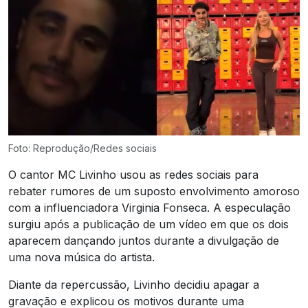
Foto: Reprodução/Redes sociais
O cantor MC Livinho usou as redes sociais para
rebater rumores de um suposto envolvimento amoroso
com a influenciadora Virginia Fonseca. A especulação
surgiu após a publicação de um vídeo em que os dois
aparecem dançando juntos durante a divulgação de
uma nova música do artista.
Diante da repercussão, Livinho decidiu apagar a
gravação e explicou os motivos durante uma