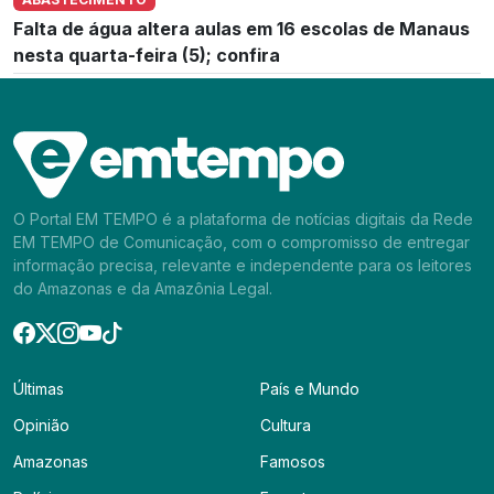
Falta de água altera aulas em 16 escolas de Manaus
nesta quarta-feira (5); confira
O Portal EM TEMPO é a plataforma de notícias digitais da Rede
EM TEMPO de Comunicação, com o compromisso de entregar
informação precisa, relevante e independente para os leitores
do Amazonas e da Amazônia Legal.
Últimas
País e Mundo
Opinião
Cultura
Amazonas
Famosos