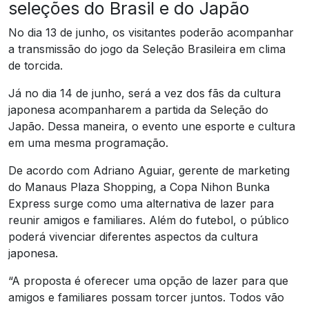
seleções do Brasil e do Japão
No dia 13 de junho, os visitantes poderão acompanhar
a transmissão do jogo da Seleção Brasileira em clima
de torcida.
Já no dia 14 de junho, será a vez dos fãs da cultura
japonesa acompanharem a partida da Seleção do
Japão. Dessa maneira, o evento une esporte e cultura
em uma mesma programação.
De acordo com Adriano Aguiar, gerente de marketing
do Manaus Plaza Shopping, a Copa Nihon Bunka
Express surge como uma alternativa de lazer para
reunir amigos e familiares. Além do futebol, o público
poderá vivenciar diferentes aspectos da cultura
japonesa.
“A proposta é oferecer uma opção de lazer para que
amigos e familiares possam torcer juntos. Todos vão