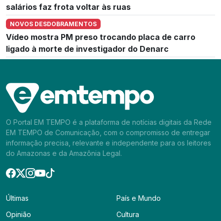
salários faz frota voltar às ruas
NOVOS DESDOBRAMENTOS
Vídeo mostra PM preso trocando placa de carro
ligado à morte de investigador do Denarc
O Portal EM TEMPO é a plataforma de notícias digitais da Rede
EM TEMPO de Comunicação, com o compromisso de entregar
informação precisa, relevante e independente para os leitores
do Amazonas e da Amazônia Legal.
Últimas
País e Mundo
Opinião
Cultura