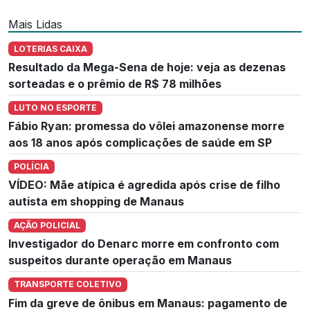
Mais Lidas
LOTERIAS CAIXA
Resultado da Mega-Sena de hoje: veja as dezenas
sorteadas e o prêmio de R$ 78 milhões
LUTO NO ESPORTE
Fábio Ryan: promessa do vôlei amazonense morre
aos 18 anos após complicações de saúde em SP
POLÍCIA
VÍDEO: Mãe atípica é agredida após crise de filho
autista em shopping de Manaus
AÇÃO POLICIAL
Investigador do Denarc morre em confronto com
suspeitos durante operação em Manaus
TRANSPORTE COLETIVO
Fim da greve de ônibus em Manaus: pagamento de