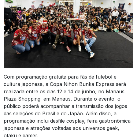
Com programação gratuita para fãs de futebol e
cultura japonesa, a Copa Nihon Bunka Express será
realizada entre os dias 12 e 14 de junho, no Manaus
Plaza Shopping, em Manaus. Durante o evento, o
público poderá acompanhar a transmissão dos jogos
das seleções do Brasil e do Japão. Além disso, a
programação inclui desfile cosplay, feira gastronômica
japonesa e atrações voltadas aos universos geek,
otaku e gamer.