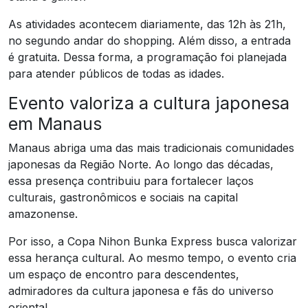
As atividades acontecem diariamente, das 12h às 21h,
no segundo andar do shopping. Além disso, a entrada
é gratuita. Dessa forma, a programação foi planejada
para atender públicos de todas as idades.
Evento valoriza a cultura japonesa
em Manaus
Manaus abriga uma das mais tradicionais comunidades
japonesas da Região Norte. Ao longo das décadas,
essa presença contribuiu para fortalecer laços
culturais, gastronômicos e sociais na capital
amazonense.
Por isso, a Copa Nihon Bunka Express busca valorizar
essa herança cultural. Ao mesmo tempo, o evento cria
um espaço de encontro para descendentes,
admiradores da cultura japonesa e fãs do universo
oriental.