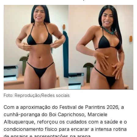
Foto: Reprodução/Redes sociais
Com a aproximação do Festival de Parintins 2026, a
cunhã-poranga do Boi Caprichoso, Marciele
Albuquerque, reforçou os cuidados com a saúde e o
condicionamento físico para encarar a intensa rotina
de ensaios e apresentações na arena.