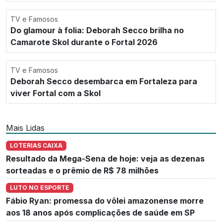
TV e Famosos
Do glamour à folia: Deborah Secco brilha no
Camarote Skol durante o Fortal 2026
TV e Famosos
Deborah Secco desembarca em Fortaleza para
viver Fortal com a Skol
Mais Lidas
LOTERIAS CAIXA
Resultado da Mega-Sena de hoje: veja as dezenas
sorteadas e o prêmio de R$ 78 milhões
LUTO NO ESPORTE
Fábio Ryan: promessa do vôlei amazonense morre
aos 18 anos após complicações de saúde em SP