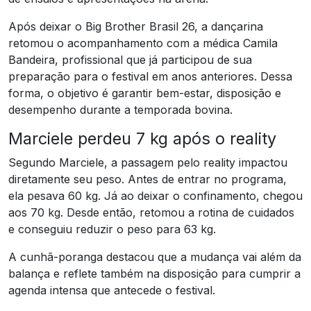
Após deixar o Big Brother Brasil 26, a dançarina
retomou o acompanhamento com a médica Camila
Bandeira, profissional que já participou de sua
preparação para o festival em anos anteriores. Dessa
forma, o objetivo é garantir bem-estar, disposição e
desempenho durante a temporada bovina.
Marciele perdeu 7 kg após o reality
Segundo Marciele, a passagem pelo reality impactou
diretamente seu peso. Antes de entrar no programa,
ela pesava 60 kg. Já ao deixar o confinamento, chegou
aos 70 kg. Desde então, retomou a rotina de cuidados
e conseguiu reduzir o peso para 63 kg.
A cunhã-poranga destacou que a mudança vai além da
balança e reflete também na disposição para cumprir a
agenda intensa que antecede o festival.