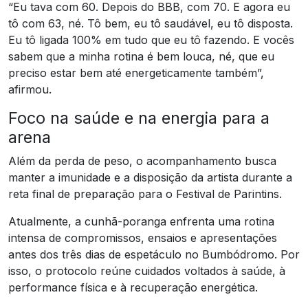
“Eu tava com 60. Depois do BBB, com 70. E agora eu
tô com 63, né. Tô bem, eu tô saudável, eu tô disposta.
Eu tô ligada 100% em tudo que eu tô fazendo. E vocês
sabem que a minha rotina é bem louca, né, que eu
preciso estar bem até energeticamente também”,
afirmou.
Foco na saúde e na energia para a
arena
Além da perda de peso, o acompanhamento busca
manter a imunidade e a disposição da artista durante a
reta final de preparação para o Festival de Parintins.
Atualmente, a cunhã-poranga enfrenta uma rotina
intensa de compromissos, ensaios e apresentações
antes dos três dias de espetáculo no Bumbódromo. Por
isso, o protocolo reúne cuidados voltados à saúde, à
performance física e à recuperação energética.