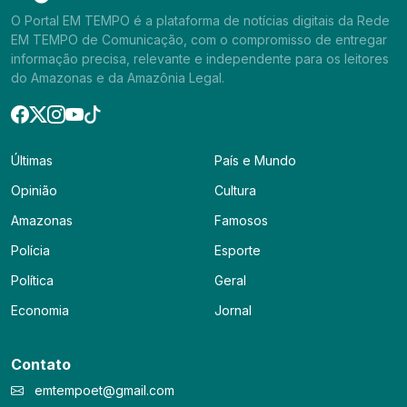
O Portal EM TEMPO é a plataforma de notícias digitais da Rede
EM TEMPO de Comunicação, com o compromisso de entregar
informação precisa, relevante e independente para os leitores
do Amazonas e da Amazônia Legal.
Últimas
País e Mundo
Opinião
Cultura
Amazonas
Famosos
Polícia
Esporte
Política
Geral
Economia
Jornal
Contato
emtempoet@gmail.com