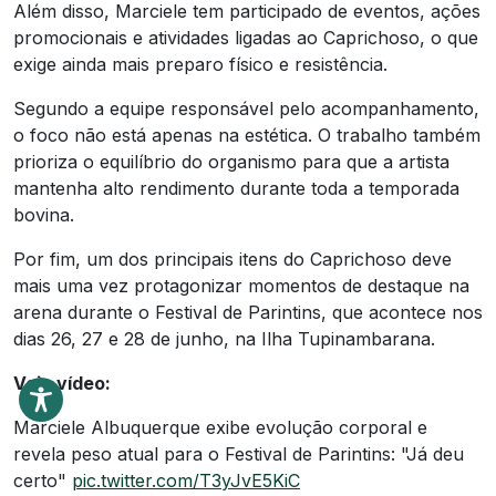
Além disso, Marciele tem participado de eventos, ações
promocionais e atividades ligadas ao Caprichoso, o que
exige ainda mais preparo físico e resistência.
Segundo a equipe responsável pelo acompanhamento,
o foco não está apenas na estética. O trabalho também
prioriza o equilíbrio do organismo para que a artista
mantenha alto rendimento durante toda a temporada
bovina.
Por fim, um dos principais itens do Caprichoso deve
mais uma vez protagonizar momentos de destaque na
arena durante o Festival de Parintins, que acontece nos
dias 26, 27 e 28 de junho, na Ilha Tupinambarana.
Veja vídeo:
Marciele Albuquerque exibe evolução corporal e
revela peso atual para o Festival de Parintins: "Já deu
certo"
pic.twitter.com/T3yJvE5KiC