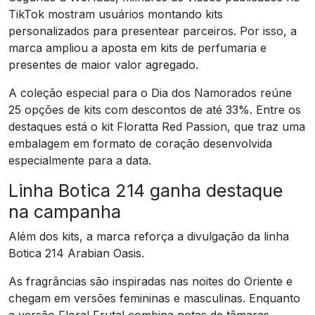
TikTok mostram usuários montando kits
personalizados para presentear parceiros. Por isso, a
marca ampliou a aposta em kits de perfumaria e
presentes de maior valor agregado.
A coleção especial para o Dia dos Namorados reúne
25 opções de kits com descontos de até 33%. Entre os
destaques está o kit Floratta Red Passion, que traz uma
embalagem em formato de coração desenvolvida
especialmente para a data.
Linha Botica 214 ganha destaque
na campanha
Além dos kits, a marca reforça a divulgação da linha
Botica 214 Arabian Oasis.
As fragrâncias são inspiradas nas noites do Oriente e
chegam em versões femininas e masculinas. Enquanto