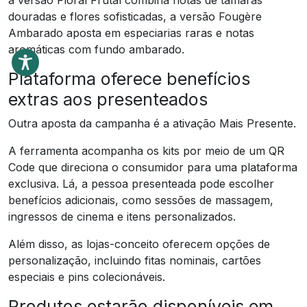
a versão Floral Frutal combina notas de tâmaras
douradas e flores sofisticadas, a versão Fougère
Ambarado aposta em especiarias raras e notas
aromáticas com fundo ambarado.
Plataforma oferece benefícios
extras aos presenteados
Outra aposta da campanha é a ativação Mais Presente.
A ferramenta acompanha os kits por meio de um QR
Code que direciona o consumidor para uma plataforma
exclusiva. Lá, a pessoa presenteada pode escolher
benefícios adicionais, como sessões de massagem,
ingressos de cinema e itens personalizados.
Além disso, as lojas-conceito oferecem opções de
personalização, incluindo fitas nominais, cartões
especiais e pins colecionáveis.
Produtos estarão disponíveis em