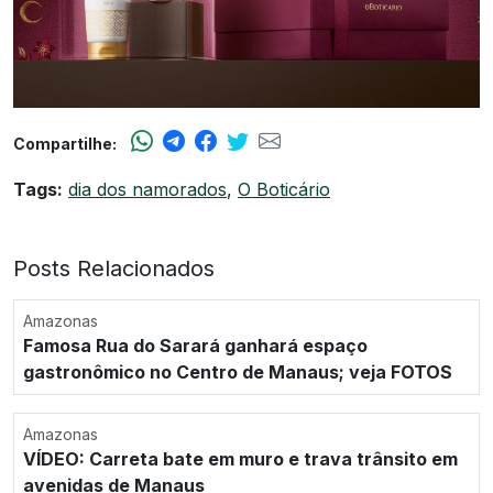
Compartilhe:
Tags:
dia dos namorados
,
O Boticário
Posts Relacionados
Amazonas
Famosa Rua do Sarará ganhará espaço
gastronômico no Centro de Manaus; veja FOTOS
Amazonas
VÍDEO: Carreta bate em muro e trava trânsito em
avenidas de Manaus