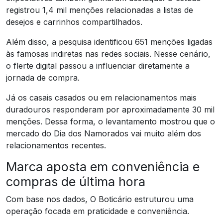
registrou 1,4 mil menções relacionadas a listas de
desejos e carrinhos compartilhados.
Além disso, a pesquisa identificou 651 menções ligadas
às famosas indiretas nas redes sociais. Nesse cenário,
o flerte digital passou a influenciar diretamente a
jornada de compra.
Já os casais casados ou em relacionamentos mais
duradouros responderam por aproximadamente 30 mil
menções. Dessa forma, o levantamento mostrou que o
mercado do Dia dos Namorados vai muito além dos
relacionamentos recentes.
Marca aposta em conveniência e
compras de última hora
Com base nos dados, O Boticário estruturou uma
operação focada em praticidade e conveniência.