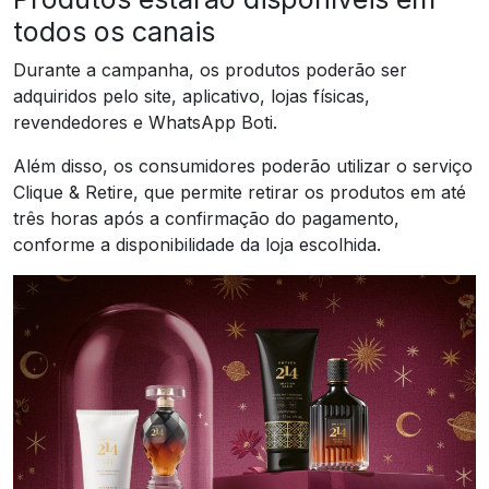
todos os canais
Durante a campanha, os produtos poderão ser
adquiridos pelo site, aplicativo, lojas físicas,
revendedores e WhatsApp Boti.
Além disso, os consumidores poderão utilizar o serviço
Clique & Retire, que permite retirar os produtos em até
três horas após a confirmação do pagamento,
conforme a disponibilidade da loja escolhida.