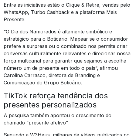
Entre as iniciativas estão o Clique & Retire, vendas pelo
WhatsApp, Turbo Cashback e a plataforma Mais
Presente.
“O Dia dos Namorados é altamente simbólico e
estratégico para o Boticário. Mapear se o consumidor
prefere a surpresa ou o combinado nos permite criar
conversas culturalmente relevantes e direcionar nossa
força multicanal para garantir que sejamos a escolha
número um de presente em todo o país”, afirmou
Carolina Carrasco, diretora de Branding e
Comunicação do Grupo Boticário.
TikTok reforça tendência dos
presentes personalizados
A pesquisa também apontou o crescimento do
chamado “presente afetivo”.
Segundo a W3Haus, milhares de vídeos publicados no