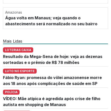
Amazonas
Água volta em Manaus; veja quando o
abastecimento será normalizado no seu bairro
Mais Lidas
LOTERIAS CAIXA
Resultado da Mega-Sena de hoje: veja as dezenas
sorteadas e o prêmio de R$ 78 milhões
LUTO NO ESPORTE
Fábio Ryan: promessa do vôlei amazonense morre
aos 18 anos após complicações de saúde em SP
POLÍCIA
VÍDEO: Mãe atípica é agredida após crise de filho
autista em shopping de Manaus