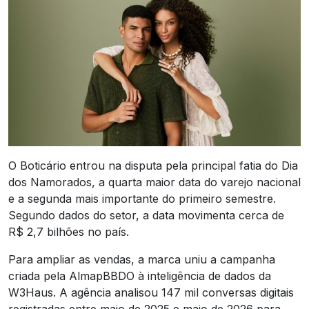
O Boticário entrou na disputa pela principal fatia do Dia
dos Namorados, a quarta maior data do varejo nacional
e a segunda mais importante do primeiro semestre.
Segundo dados do setor, a data movimenta cerca de
R$ 2,7 bilhões no país.
Para ampliar as vendas, a marca uniu a campanha
criada pela AlmapBBDO à inteligência de dados da
W3Haus. A agência analisou 147 mil conversas digitais