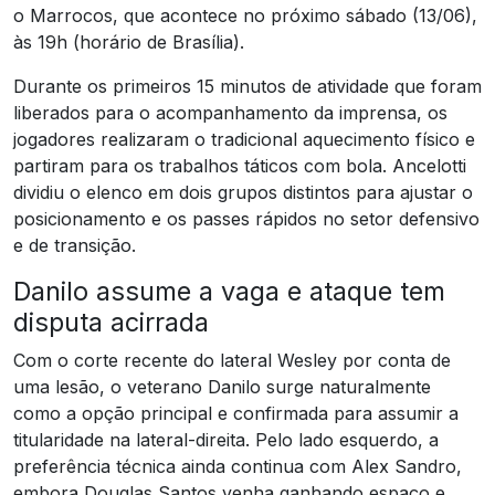
o Marrocos, que acontece no próximo sábado (13/06),
às 19h (horário de Brasília).
Durante os primeiros 15 minutos de atividade que foram
liberados para o acompanhamento da imprensa, os
jogadores realizaram o tradicional aquecimento físico e
partiram para os trabalhos táticos com bola. Ancelotti
dividiu o elenco em dois grupos distintos para ajustar o
posicionamento e os passes rápidos no setor defensivo
e de transição.
Danilo assume a vaga e ataque tem
disputa acirrada
Com o corte recente do lateral Wesley por conta de
uma lesão, o veterano Danilo surge naturalmente
como a opção principal e confirmada para assumir a
titularidade na lateral-direita. Pelo lado esquerdo, a
preferência técnica ainda continua com Alex Sandro,
embora Douglas Santos venha ganhando espaço e