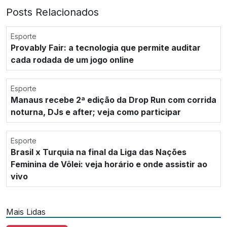
Posts Relacionados
Esporte
Provably Fair: a tecnologia que permite auditar
cada rodada de um jogo online
Esporte
Manaus recebe 2ª edição da Drop Run com corrida
noturna, DJs e after; veja como participar
Esporte
Brasil x Turquia na final da Liga das Nações
Feminina de Vôlei: veja horário e onde assistir ao
vivo
Mais Lidas