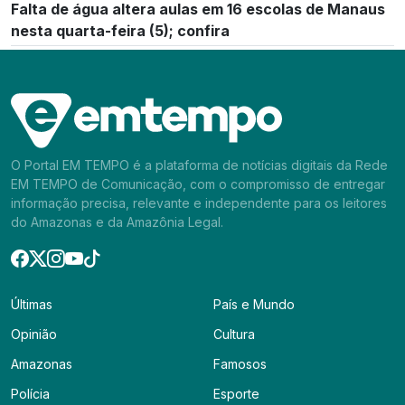
Falta de água altera aulas em 16 escolas de Manaus
nesta quarta-feira (5); confira
O Portal EM TEMPO é a plataforma de notícias digitais da Rede
EM TEMPO de Comunicação, com o compromisso de entregar
informação precisa, relevante e independente para os leitores
do Amazonas e da Amazônia Legal.
Últimas
País e Mundo
Opinião
Cultura
Amazonas
Famosos
Polícia
Esporte