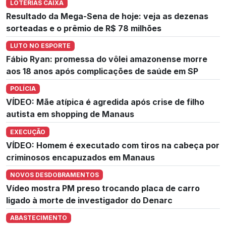
LOTERIAS CAIXA
Resultado da Mega-Sena de hoje: veja as dezenas
sorteadas e o prêmio de R$ 78 milhões
LUTO NO ESPORTE
Fábio Ryan: promessa do vôlei amazonense morre
aos 18 anos após complicações de saúde em SP
POLÍCIA
VÍDEO: Mãe atípica é agredida após crise de filho
autista em shopping de Manaus
EXECUÇÃO
VÍDEO: Homem é executado com tiros na cabeça por
criminosos encapuzados em Manaus
NOVOS DESDOBRAMENTOS
Vídeo mostra PM preso trocando placa de carro
ligado à morte de investigador do Denarc
ABASTECIMENTO