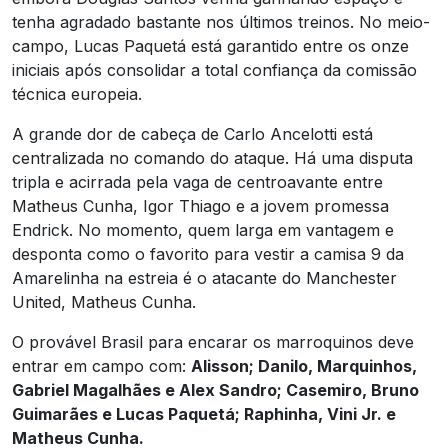
tenha agradado bastante nos últimos treinos. No meio-
campo, Lucas Paquetá está garantido entre os onze
iniciais após consolidar a total confiança da comissão
técnica europeia.
A grande dor de cabeça de Carlo Ancelotti está
centralizada no comando do ataque. Há uma disputa
tripla e acirrada pela vaga de centroavante entre
Matheus Cunha, Igor Thiago e a jovem promessa
Endrick. No momento, quem larga em vantagem e
desponta como o favorito para vestir a camisa 9 da
Amarelinha na estreia é o atacante do Manchester
United, Matheus Cunha.
O provável Brasil para encarar os marroquinos deve
entrar em campo com:
Alisson; Danilo, Marquinhos,
Gabriel Magalhães e Alex Sandro; Casemiro, Bruno
Guimarães e Lucas Paquetá; Raphinha, Vini Jr. e
Matheus Cunha.