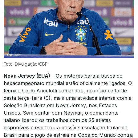
Foto: Divulgação/CBF
Nova Jersey (EUA)
– Os motores para a busca do
hexacampeonato mundial estão oficialmente ligados. O
técnico Carlo Ancelotti comandou, no início da tarde
desta terça-feira (9), mais uma atividade intensa com a
Seleção Brasileira em Nova Jersey, nos Estados
Unidos. Sem contar com Neymar, o comandante
italiano liderou os trabalhos com os 25 atletas
disponíveis e esboçou a possível escalação titular do
Brasil para o jogo de estreia na Copa do Mundo contra