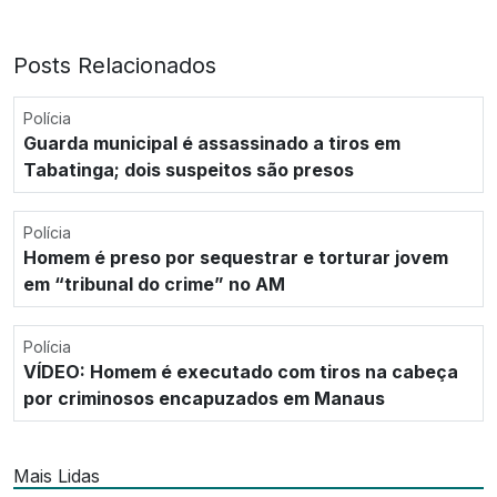
Posts Relacionados
Polícia
Guarda municipal é assassinado a tiros em
Tabatinga; dois suspeitos são presos
Polícia
Homem é preso por sequestrar e torturar jovem
em “tribunal do crime” no AM
Polícia
VÍDEO: Homem é executado com tiros na cabeça
por criminosos encapuzados em Manaus
Mais Lidas