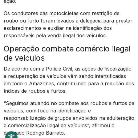
ação.
Os condutores das motocicletas com restrição de
roubo ou furto foram levados à delegacia para prestar
esclarecimentos e auxiliar na identificação dos
responsáveis pela venda ilegal dos veículos.
Operação combate comércio ilegal
de veículos
De acordo com a Polícia Civil, as ações de fiscalização
e recuperação de veículos vêm sendo intensificadas
em todo o Amazonas, contribuindo para a redução dos
índices de roubos e furtos.
“Seguimos atuando no combate aos roubos e furtos de
veículos, com foco na identificação e
responsabilização de grupos envolvidos na adulteração
e comercialização ilegal de veículos”, afirmou o
delegado Rodrigo Barreto.