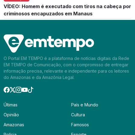
VÍDEO: Homem é executado com tiros na cabeça por
criminosos encapuzados em Manaus
O Portal EM TEMPO é a plataforma de notícias digitais da Rede
EM TEMPO de Comunicação, com o compromisso de entregar
informação precisa, relevante e independente para os leitores
do Amazonas e da Amazônia Legal.
Últimas
País e Mundo
Opinião
Cultura
Amazonas
Famosos
Polícia
Esporte