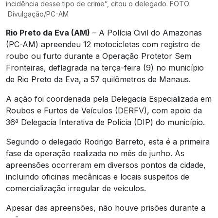
incidência desse tipo de crime”, citou o delegado. FOTO:
Divulgação/PC-AM
Rio Preto da Eva (AM)
– A Polícia Civil do Amazonas
(PC-AM) apreendeu 12 motocicletas com registro de
roubo ou furto durante a Operação Protetor Sem
Fronteiras, deflagrada na terça-feira (9) no município
de Rio Preto da Eva, a 57 quilômetros de Manaus.
A ação foi coordenada pela Delegacia Especializada em
Roubos e Furtos de Veículos (DERFV), com apoio da
36ª Delegacia Interativa de Polícia (DIP) do município.
Segundo o delegado Rodrigo Barreto, esta é a primeira
fase da operação realizada no mês de junho. As
apreensões ocorreram em diversos pontos da cidade,
incluindo oficinas mecânicas e locais suspeitos de
comercialização irregular de veículos.
Apesar das apreensões, não houve prisões durante a