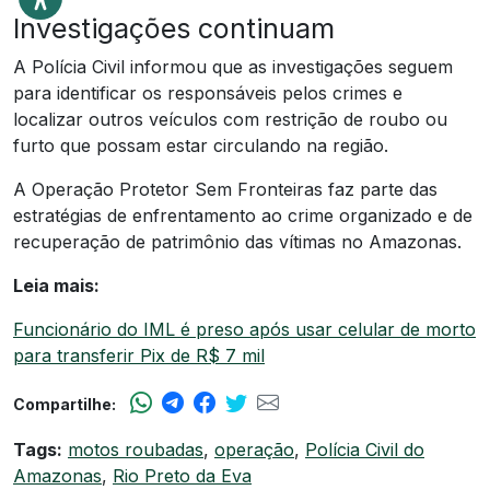
Investigações continuam
A Polícia Civil informou que as investigações seguem
para identificar os responsáveis pelos crimes e
localizar outros veículos com restrição de roubo ou
furto que possam estar circulando na região.
A Operação Protetor Sem Fronteiras faz parte das
estratégias de enfrentamento ao crime organizado e de
recuperação de patrimônio das vítimas no Amazonas.
Leia mais:
Funcionário do IML é preso após usar celular de morto
para transferir Pix de R$ 7 mil
Compartilhe:
Tags:
motos roubadas
,
operação
,
Polícia Civil do
Amazonas
,
Rio Preto da Eva