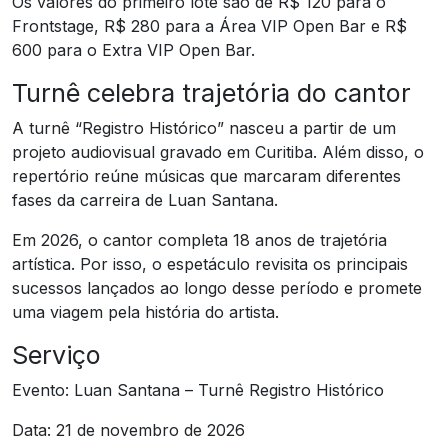
Os valores do primeiro lote são de R$ 120 para o
Frontstage, R$ 280 para a Área VIP Open Bar e R$
600 para o Extra VIP Open Bar.
Turnê celebra trajetória do cantor
A turnê “Registro Histórico” nasceu a partir de um
projeto audiovisual gravado em Curitiba. Além disso, o
repertório reúne músicas que marcaram diferentes
fases da carreira de Luan Santana.
Em 2026, o cantor completa 18 anos de trajetória
artística. Por isso, o espetáculo revisita os principais
sucessos lançados ao longo desse período e promete
uma viagem pela história do artista.
Serviço
Evento: Luan Santana – Turnê Registro Histórico
Data: 21 de novembro de 2026