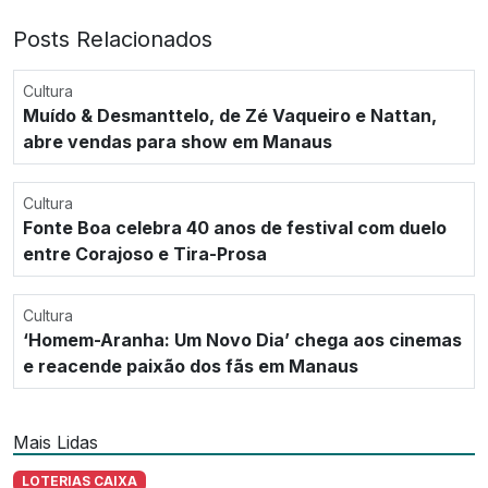
Posts Relacionados
Cultura
Muído & Desmanttelo, de Zé Vaqueiro e Nattan,
abre vendas para show em Manaus
Cultura
Fonte Boa celebra 40 anos de festival com duelo
entre Corajoso e Tira-Prosa
Cultura
‘Homem-Aranha: Um Novo Dia’ chega aos cinemas
e reacende paixão dos fãs em Manaus
Mais Lidas
LOTERIAS CAIXA