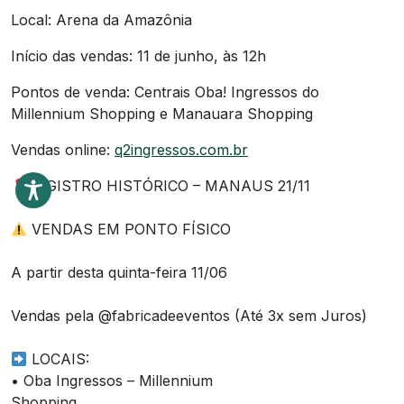
Local: Arena da Amazônia
Início das vendas: 11 de junho, às 12h
Pontos de venda: Centrais Oba! Ingressos do
Millennium Shopping e Manauara Shopping
Vendas online:
q2ingressos.com.br
REGISTRO HISTÓRICO – MANAUS 21/11
VENDAS EM PONTO FÍSICO
A partir desta quinta-feira 11/06
Vendas pela @fabricadeeventos (Até 3x sem Juros)
LOCAIS:
• Oba Ingressos – Millennium
Shopping