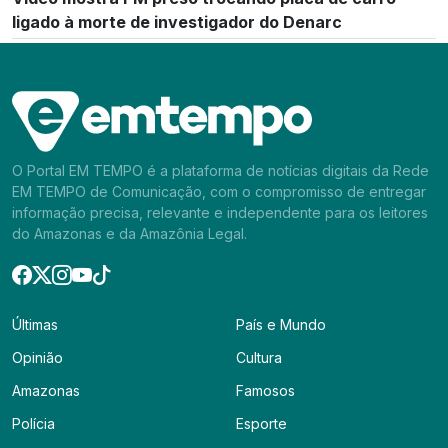
ligado à morte de investigador do Denarc
O Portal EM TEMPO é a plataforma de notícias digitais da Rede
EM TEMPO de Comunicação, com o compromisso de entregar
informação precisa, relevante e independente para os leitores
do Amazonas e da Amazônia Legal.
Últimas
País e Mundo
Opinião
Cultura
Amazonas
Famosos
Polícia
Esporte