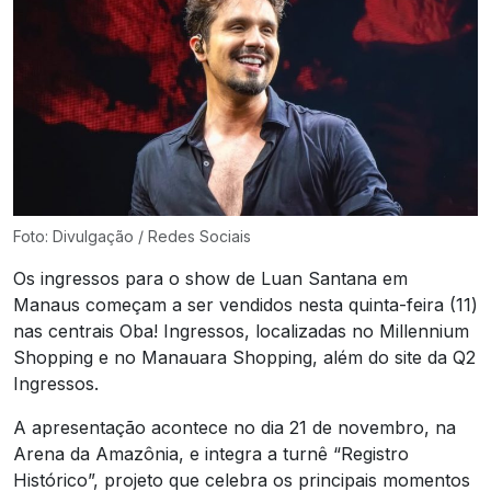
Foto: Divulgação / Redes Sociais
Os ingressos para o show de Luan Santana em
Manaus começam a ser vendidos nesta quinta-feira (11)
nas centrais Oba! Ingressos, localizadas no Millennium
Shopping e no Manauara Shopping, além do site da Q2
Ingressos.
A apresentação acontece no dia 21 de novembro, na
Arena da Amazônia, e integra a turnê “Registro
Histórico”, projeto que celebra os principais momentos