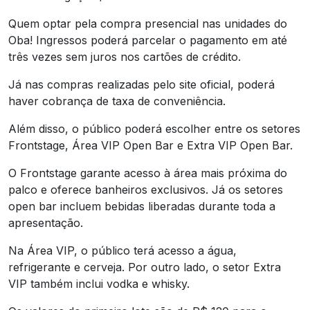
Quem optar pela compra presencial nas unidades do
Oba! Ingressos poderá parcelar o pagamento em até
três vezes sem juros nos cartões de crédito.
Já nas compras realizadas pelo site oficial, poderá
haver cobrança de taxa de conveniência.
Além disso, o público poderá escolher entre os setores
Frontstage, Área VIP Open Bar e Extra VIP Open Bar.
O Frontstage garante acesso à área mais próxima do
palco e oferece banheiros exclusivos. Já os setores
open bar incluem bebidas liberadas durante toda a
apresentação.
Na Área VIP, o público terá acesso a água,
refrigerante e cerveja. Por outro lado, o setor Extra
VIP também inclui vodka e whisky.