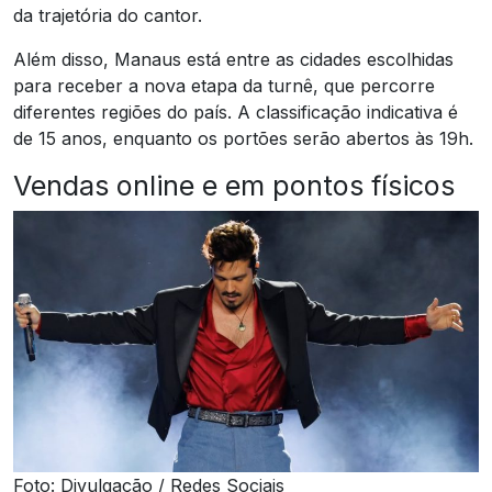
da trajetória do cantor.
Além disso, Manaus está entre as cidades escolhidas
para receber a nova etapa da turnê, que percorre
diferentes regiões do país. A classificação indicativa é
de 15 anos, enquanto os portões serão abertos às 19h.
Vendas online e em pontos físicos
Foto: Divulgação / Redes Sociais