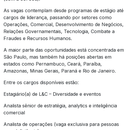
As vagas contemplam desde programas de estágio até
cargos de liderança, passando por setores como
Operações, Comercial, Desenvolvimento de Negócios,
Relações Governamentais, Tecnologia, Combate a
Fraudes e Recursos Humanos.
A maior parte das oportunidades está concentrada em
São Paulo, mas também há posições abertas em
estados como Pernambuco, Ceará, Paraíba,
Amazonas, Minas Gerais, Paraná e Rio de Janeiro.
Entre os cargos disponíveis estão:
Estagiário(a) de L&C – Diversidade e eventos
Analista sênior de estratégia, analytics e inteligência
comercial
Analista de operações (vaga exclusiva para pessoas