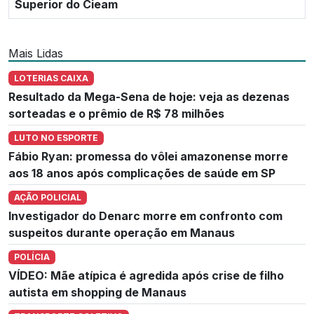
Superior do Cieam
Mais Lidas
LOTERIAS CAIXA
Resultado da Mega-Sena de hoje: veja as dezenas
sorteadas e o prêmio de R$ 78 milhões
LUTO NO ESPORTE
Fábio Ryan: promessa do vôlei amazonense morre
aos 18 anos após complicações de saúde em SP
AÇÃO POLICIAL
Investigador do Denarc morre em confronto com
suspeitos durante operação em Manaus
POLÍCIA
VÍDEO: Mãe atípica é agredida após crise de filho
autista em shopping de Manaus