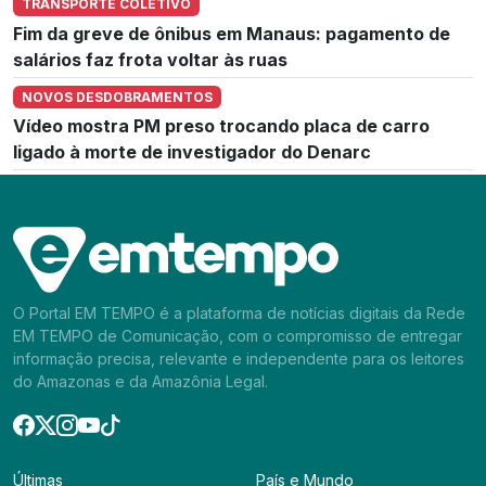
TRANSPORTE COLETIVO
Fim da greve de ônibus em Manaus: pagamento de
salários faz frota voltar às ruas
NOVOS DESDOBRAMENTOS
Vídeo mostra PM preso trocando placa de carro
ligado à morte de investigador do Denarc
O Portal EM TEMPO é a plataforma de notícias digitais da Rede
EM TEMPO de Comunicação, com o compromisso de entregar
informação precisa, relevante e independente para os leitores
do Amazonas e da Amazônia Legal.
Últimas
País e Mundo