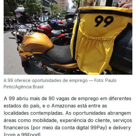
A 99 oferece oportunidades de emprego — Foto: Paulo
Pinto/Agência Brasil
A 99 abriu mais de 90 vagas de emprego em diferentes
estados do país, e o Amazonas está entre as
localidades contempladas. As oportunidades abrangem
áreas como mobilidade, experiência do cliente, serviços
financeiros (por meio da conta digital 99Pay) e delivery
(com a 99Food).