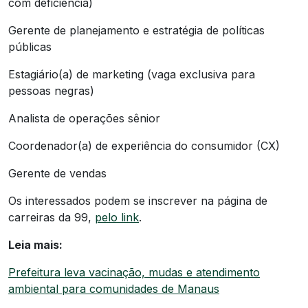
com deficiência)
Gerente de planejamento e estratégia de políticas
públicas
Estagiário(a) de marketing (vaga exclusiva para
pessoas negras)
Analista de operações sênior
Coordenador(a) de experiência do consumidor (CX)
Gerente de vendas
Os interessados podem se inscrever na página de
carreiras da 99,
pelo link
.
Leia mais:
Prefeitura leva vacinação, mudas e atendimento
ambiental para comunidades de Manaus