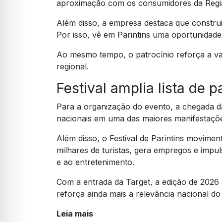
aproximação com os consumidores da Regi
Além disso, a empresa destaca que constru
Por isso, vê em Parintins uma oportunidade
Ao mesmo tempo, o patrocínio reforça a va
regional.
Festival amplia lista de 
Para a organização do evento, a chegada d
nacionais em uma das maiores manifestações
Além disso, o Festival de Parintins movimen
milhares de turistas, gera empregos e impuls
e ao entretenimento.
Com a entrada da Target, a edição de 2026 
reforça ainda mais a relevância nacional do 
Leia mais