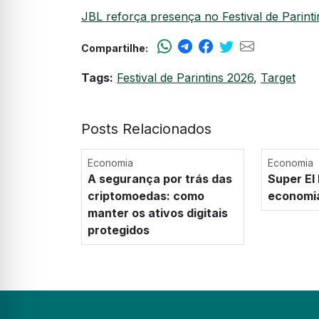
JBL reforça presença no Festival de Parint
Compartilhe:
Tags:
Festival de Parintins 2026
,
Target
Posts Relacionados
Economia
Economia
A segurança por trás das
Super El
criptomoedas: como
economi
manter os ativos digitais
protegidos