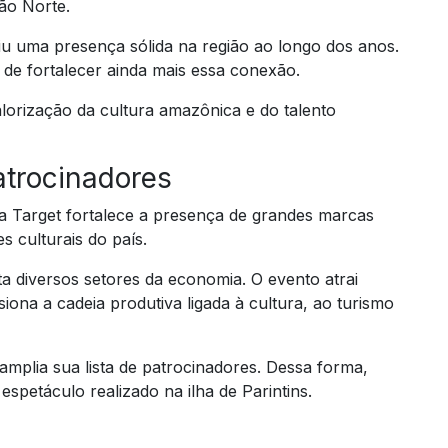
ão Norte.
iu uma presença sólida na região ao longo dos anos.
 de fortalecer ainda mais essa conexão.
lorização da cultura amazônica e do talento
patrocinadores
a Target fortalece a presença de grandes marcas
 culturais do país.
ta diversos setores da economia. O evento atrai
iona a cadeia produtiva ligada à cultura, ao turismo
amplia sua lista de patrocinadores. Dessa forma,
espetáculo realizado na ilha de Parintins.