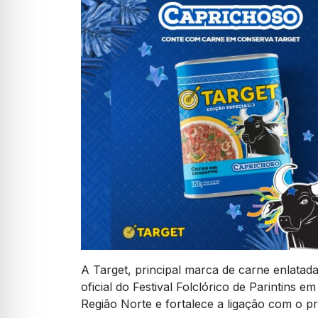
A Target, principal marca de carne enlatada
oficial do Festival Folclórico de Parintins
Região Norte e fortalece a ligação com o p