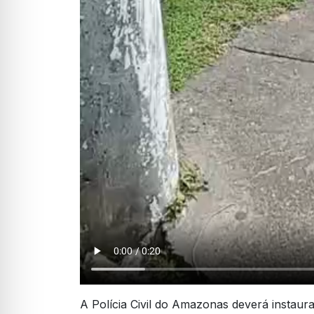
A Polícia Civil do Amazonas deverá instaur