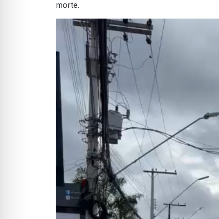
morte.