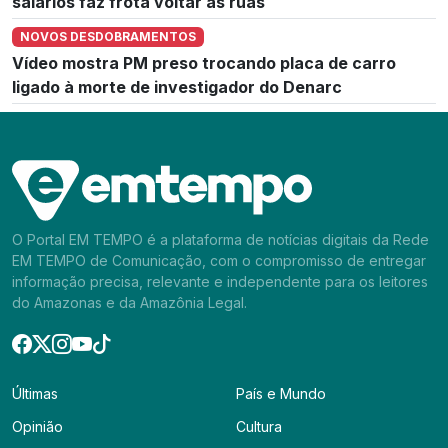
salários faz frota voltar às ruas
NOVOS DESDOBRAMENTOS
Vídeo mostra PM preso trocando placa de carro
ligado à morte de investigador do Denarc
O Portal EM TEMPO é a plataforma de notícias digitais da Rede
EM TEMPO de Comunicação, com o compromisso de entregar
informação precisa, relevante e independente para os leitores
do Amazonas e da Amazônia Legal.
Últimas
País e Mundo
Opinião
Cultura