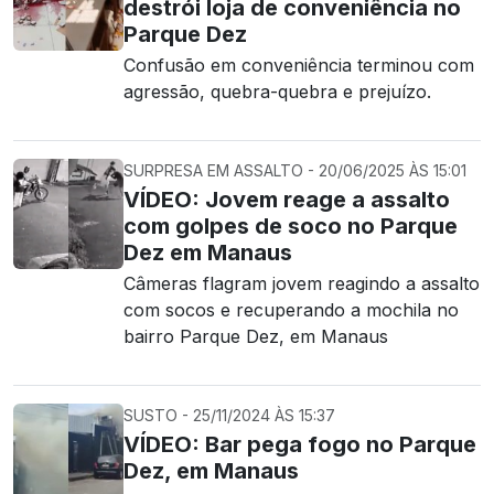
destrói loja de conveniência no
Parque Dez
Confusão em conveniência terminou com
agressão, quebra-quebra e prejuízo.
SURPRESA EM ASSALTO - 20/06/2025 ÀS 15:01
VÍDEO: Jovem reage a assalto
com golpes de soco no Parque
Dez em Manaus
Câmeras flagram jovem reagindo a assalto
com socos e recuperando a mochila no
bairro Parque Dez, em Manaus
SUSTO - 25/11/2024 ÀS 15:37
VÍDEO: Bar pega fogo no Parque
Dez, em Manaus