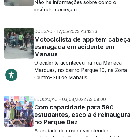
Não há informações sobre como o
incêndio começou
COLISÃO - 17/05/2023 ÀS 13:23
Motociclista de app tem cabeça
esmagada em acidente em
Manaus
O acidente aconteceu na rua Maneca
Marques, no bairro Parque 10, na Zona
Centro-Sul de Manaus.
EDUCAÇÃO - 03/08/2022 ÀS 08:00
Com capacidade para 590
estudantes, escola é reinaugura
no Parque Dez
A unidade de ensino vai atender