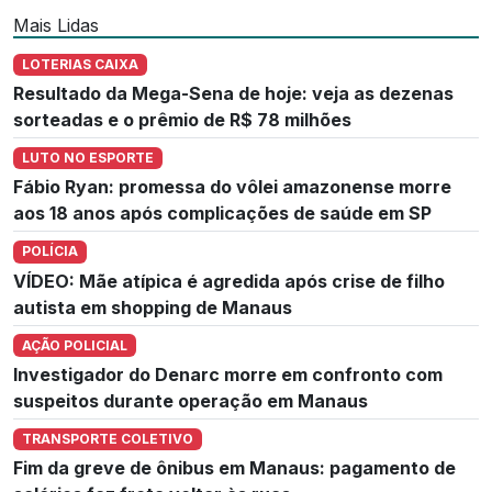
Mais Lidas
LOTERIAS CAIXA
Resultado da Mega-Sena de hoje: veja as dezenas
sorteadas e o prêmio de R$ 78 milhões
LUTO NO ESPORTE
Fábio Ryan: promessa do vôlei amazonense morre
aos 18 anos após complicações de saúde em SP
POLÍCIA
VÍDEO: Mãe atípica é agredida após crise de filho
autista em shopping de Manaus
AÇÃO POLICIAL
Investigador do Denarc morre em confronto com
suspeitos durante operação em Manaus
TRANSPORTE COLETIVO
Fim da greve de ônibus em Manaus: pagamento de