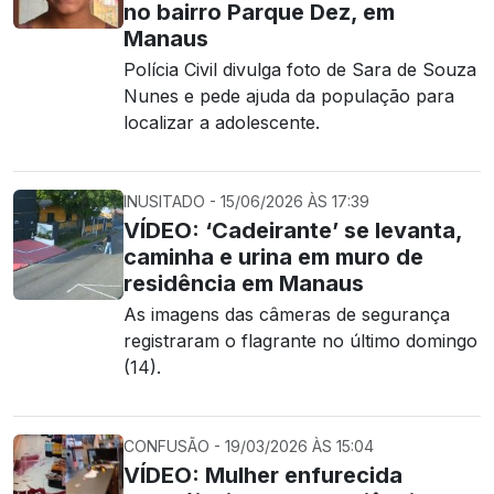
no bairro Parque Dez, em
Manaus
Polícia Civil divulga foto de Sara de Souza
Nunes e pede ajuda da população para
localizar a adolescente.
INUSITADO - 15/06/2026 ÀS 17:39
VÍDEO: ‘Cadeirante’ se levanta,
caminha e urina em muro de
residência em Manaus
As imagens das câmeras de segurança
registraram o flagrante no último domingo
(14).
CONFUSÃO - 19/03/2026 ÀS 15:04
VÍDEO: Mulher enfurecida