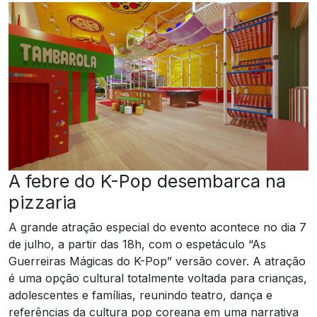
A febre do K-Pop desembarca na
pizzaria
A grande atração especial do evento acontece no dia 7
de julho, a partir das 18h, com o espetáculo “As
Guerreiras Mágicas do K-Pop” versão cover. A atração
é uma opção cultural totalmente voltada para crianças,
adolescentes e famílias, reunindo teatro, dança e
referências da cultura pop coreana em uma narrativa