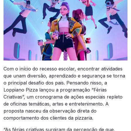
Com o início do recesso escolar, encontrar atividades
que unam diversão, aprendizado e segurança se torna
o principal desafio dos pais. Pensando nisso, a
Loppiano Pizza lançou a programação “Férias
Criativas”, um cronograma de ações especiais repleto
de oficinas temáticas, artes e entretenimento. A
proposta nasceu da observação direta do
comportamento dos clientes da pizzaria.
“As férias criativas surgiram da percepção de que,