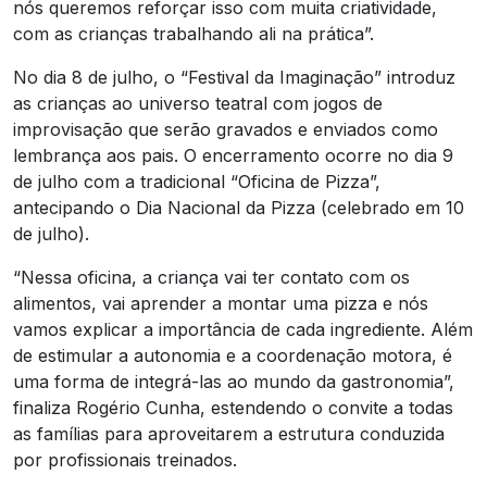
nós queremos reforçar isso com muita criatividade,
com as crianças trabalhando ali na prática”.
No dia 8 de julho, o “Festival da Imaginação” introduz
as crianças ao universo teatral com jogos de
improvisação que serão gravados e enviados como
lembrança aos pais. O encerramento ocorre no dia 9
de julho com a tradicional “Oficina de Pizza”,
antecipando o Dia Nacional da Pizza (celebrado em 10
de julho).
“Nessa oficina, a criança vai ter contato com os
alimentos, vai aprender a montar uma pizza e nós
vamos explicar a importância de cada ingrediente. Além
de estimular a autonomia e a coordenação motora, é
uma forma de integrá-las ao mundo da gastronomia”,
finaliza Rogério Cunha, estendendo o convite a todas
as famílias para aproveitarem a estrutura conduzida
por profissionais treinados.