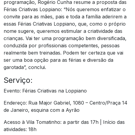
programação, Rogério Cunha resume a proposta das
Férias Criativas Loppiano: “Nós queremos enfatizar o
convite para as mães, pais e toda a família aderirem a
essas Férias Criativas Loppiano, que, como o próprio
nome sugere, queremos estimular a criatividade das
crianças. Vai ter uma programação bem diversificada,
conduzida por profissionais competentes, pessoas
realmente bem treinadas. Podem ter certeza que vai
ser uma boa opção para as férias e diversão da
garotada”, conclui.
Serviço:
Evento: Férias Criativas na Loppiano
Endereço: Rua Major Gabriel, 1080 – Centro/Praça 14
de Janeiro, esquina com a Ayrão
Acesso à Vila Tomatinho: a partir das 17h | Início das
atividades: 18h