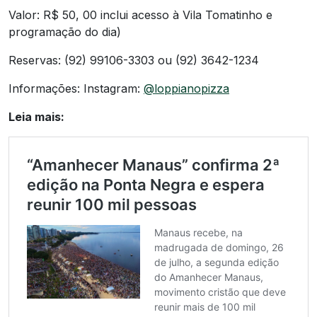
Valor: R$ 50, 00 inclui acesso à Vila Tomatinho e
programação do dia)
Reservas: (92) 99106-3303 ou (92) 3642-1234
Informações: Instagram:
@loppianopizza
Leia mais: