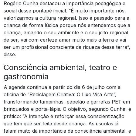
Rogério Cunha destacou a importância pedagógica e
social desse pontapé inicial: “É muito importante nós,
valorizarmos a cultura regional. Isso é passado para a
criança de forma lúdica porque nós entendemos que a
criança, amando o seu ambiente e o seu jeito regional
de ser, vai com certeza amar muito mais a terra e vai
ser um profissional consciente da riqueza dessa terra”,
disse.
Consciência ambiental, teatro e
gastronomia
A agenda continua a partir do dia 6 de julho com a
oficina de “Reciclagem Criativa: O Lixo Vira Arte”,
transformando tampinhas, papelão e garrafas PET em
brinquedos e porta-lápis. O objetivo, segundo Cunha, é
prático: “A intenção é reforçar essa conscientização
que tem que ser feita desde criança. As escolas já
falam muito da importância da consciência ambiental, e