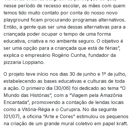
nesse período de recesso escolar, as mães com quem
temos tido muito contato por conta do nosso novo
playground ficam procurando programas alternativos.
Então, a gente quis ser uma dessas alternativas para a
criançada poder ocupar o tempo de uma forma
educativa, criativa e no ambiente seguro. O objetivo é
ser uma opção para a criançada que está de férias”,
explica o empresário Rogério Cunha, fundador da
pizzaria Loppiano.
O projeto teve início nos dias 30 de junho e 1º de julho,
estabelecendo as bases educativas e culturais de toda
a ação. O primeiro dia (30/06) foi dedicado ao tema “O
Mundo das Histórias”, com a “Viagem pela Amazônia
Encantada”, promovendo a contação de lendas locais
como a Vitória-Régia e o Curupira. No dia seguinte
(01/07), a oficina “Arte e Cores” estimulou os pequenos
na criação de um grande mural coletivo em papel kraft.