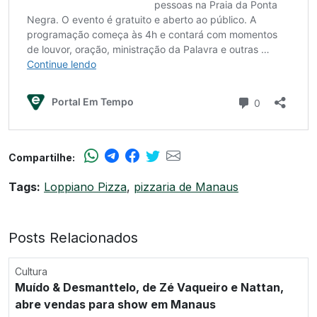
Compartilhe:
Tags:
Loppiano Pizza
,
pizzaria de Manaus
Posts Relacionados
Cultura
Muído & Desmanttelo, de Zé Vaqueiro e Nattan,
abre vendas para show em Manaus