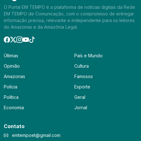
O Portal EM TEMPO é a plataforma de notícias digitais da Rede
EM TEMPO de Comunicação, com o compromisso de entregar
informação precisa, relevante e independente para os leitores
do Amazonas e da Amazônia Legal.
Últimas
País e Mundo
Opinião
Cultura
Amazonas
Famosos
Polícia
Esporte
Política
Geral
Economia
Jornal
Contato
emtempoet@gmail.com