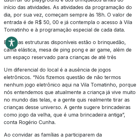
início das atividades. As atividades da programação do
dia, por sua vez, começam sempre às 18h. O valor de
entrada é de R$ 50, 00 e já contempla o acesso à Vila
Tomatinho e à programação especial de cada data.
Entre as estruturas disponíveis estão o brinquedão,
cama elástica, mesa de ping pong e air game, além de
um espaço reservado para crianças de até três
Um diferencial do local é a ausência de jogos
eletrônicos. “Nós fizemos questão de não termos
nenhum jogo eletrônico aqui na Vila Tomatinho, porque
nós entendemos que atualmente a criança já vive muito
no mundo das telas, e a gente quis realmente tirar as
crianças desse universo. A gente sugere brincadeiras
como jogo da velha, que é uma brincadeira antiga”,
conta Rogério Cunha.
Ao convidar as famílias a participarem da