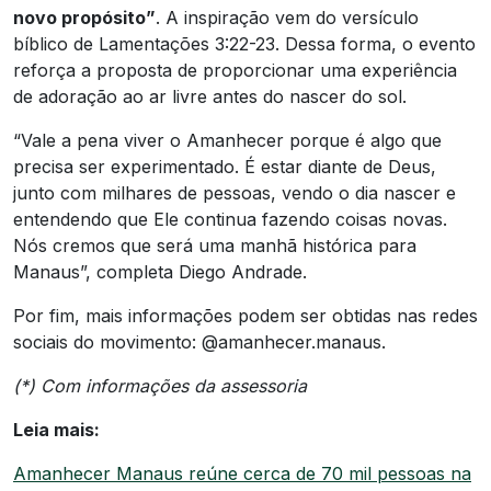
novo propósito”
. A inspiração vem do versículo
bíblico de Lamentações 3:22-23. Dessa forma, o evento
reforça a proposta de proporcionar uma experiência
de adoração ao ar livre antes do nascer do sol.
“Vale a pena viver o Amanhecer porque é algo que
precisa ser experimentado. É estar diante de Deus,
junto com milhares de pessoas, vendo o dia nascer e
entendendo que Ele continua fazendo coisas novas.
Nós cremos que será uma manhã histórica para
Manaus”, completa Diego Andrade.
Por fim, mais informações podem ser obtidas nas redes
sociais do movimento: @amanhecer.manaus.
(*) Com informações da assessoria
Leia mais:
Amanhecer Manaus reúne cerca de 70 mil pessoas na