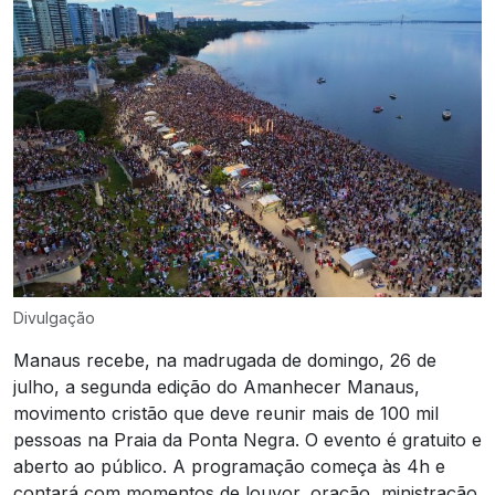
Divulgação
Manaus recebe, na madrugada de domingo, 26 de
julho, a segunda edição do Amanhecer Manaus,
movimento cristão que deve reunir mais de 100 mil
pessoas na Praia da Ponta Negra. O evento é gratuito e
aberto ao público. A programação começa às 4h e
contará com momentos de louvor, oração, ministração