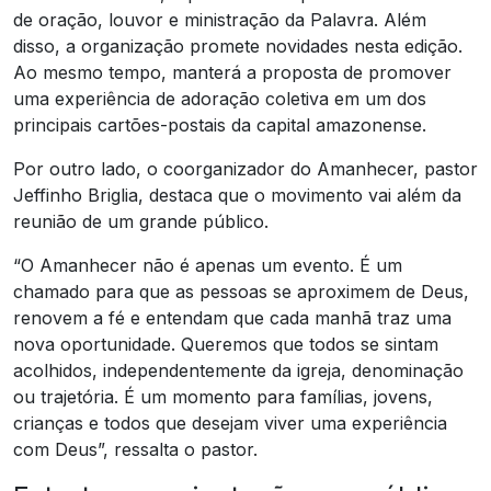
de oração, louvor e ministração da Palavra. Além
disso, a organização promete novidades nesta edição.
Ao mesmo tempo, manterá a proposta de promover
uma experiência de adoração coletiva em um dos
principais cartões-postais da capital amazonense.
Por outro lado, o coorganizador do Amanhecer, pastor
Jeffinho Briglia, destaca que o movimento vai além da
reunião de um grande público.
“O Amanhecer não é apenas um evento. É um
chamado para que as pessoas se aproximem de Deus,
renovem a fé e entendam que cada manhã traz uma
nova oportunidade. Queremos que todos se sintam
acolhidos, independentemente da igreja, denominação
ou trajetória. É um momento para famílias, jovens,
crianças e todos que desejam viver uma experiência
com Deus”, ressalta o pastor.