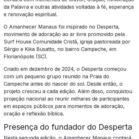
da Palavra e outras atividades voltadas à fé, esperança
e renovação espiritual.
O Amanhecer Manaus foi inspirado no Desperta,
movimento de adoração ao ar livre promovido pela
Surf House Comunidade Cristã, igreja pastoreada por
Sérgio e Kika Busatto, no bairro Campeche, em
Florianópolis (SC).
Criado em dezembro de 2024, o Desperta começou
com um pequeno grupo reunido na Praia do
Campeche antes do nascer do sol. Desde então, o
projeto cresceu a cada edição. Além disso, conquistou
projeção nacional ao reunir milhares de participantes
em espaços públicos para momentos de adoração,
oração e reflexão bíblica.
Presença do fundador do Desperta
Nesta segunda edição, o Amanhecer Manaus contará