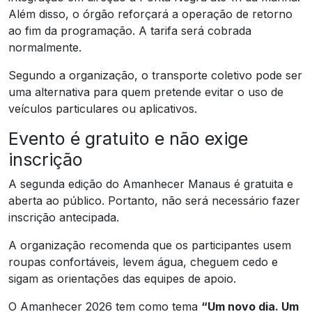
Além disso, o órgão reforçará a operação de retorno
ao fim da programação. A tarifa será cobrada
normalmente.
Segundo a organização, o transporte coletivo pode ser
uma alternativa para quem pretende evitar o uso de
veículos particulares ou aplicativos.
Evento é gratuito e não exige
inscrição
A segunda edição do Amanhecer Manaus é gratuita e
aberta ao público. Portanto, não será necessário fazer
inscrição antecipada.
A organização recomenda que os participantes usem
roupas confortáveis, levem água, cheguem cedo e
sigam as orientações das equipes de apoio.
O Amanhecer 2026 tem como tema
“Um novo dia. Um