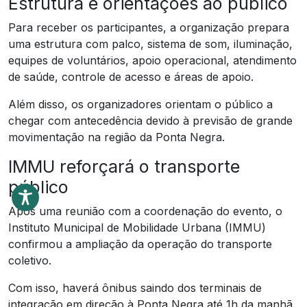
Estrutura e orientações ao público
Para receber os participantes, a organização prepara
uma estrutura com palco, sistema de som, iluminação,
equipes de voluntários, apoio operacional, atendimento
de saúde, controle de acesso e áreas de apoio.
Além disso, os organizadores orientam o público a
chegar com antecedência devido à previsão de grande
movimentação na região da Ponta Negra.
IMMU reforçará o transporte
público
Após uma reunião com a coordenação do evento, o
Instituto Municipal de Mobilidade Urbana (IMMU)
confirmou a ampliação da operação do transporte
coletivo.
Com isso, haverá ônibus saindo dos terminais de
integração em direção à Ponta Negra até 1h da manhã.