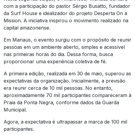
com a participação do pastor Sérgio Busatto, fundador
da Surf House e idealizador do projeto Desperta On a
Mission. A iniciativa inspirou o movimento realizado na
capital amazonense.
Em Manaus, o evento surgiu com o propósito de reunir
pessoas em um ambiente aberto, simples e acessível
nas primeiras horas do dia. Dessa forma, busca
proporcionar uma experiência coletiva de fé.
A primeira edição, realizada em 30 de maio, superou as
expectativas da organização. Inicialmente, a previsão
era reunir cerca de 10 mil pessoas. No entanto,
aproximadamente 70 mil participantes compareceram à
Praia da Ponta Negra, conforme dados da Guarda
Municipal.
Agora, a expectativa é ultrapassar a marca de 100 mil
participantes.