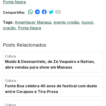
Ponta Negra
Compartilhe:
Tags:
Amanhecer Manaus
,
evento cristão
,
louvor
,
oração
,
Ponta Negra
Posts Relacionados
Cultura
Muído & Desmanttelo, de Zé Vaqueiro e Nattan,
abre vendas para show em Manaus
Cultura
Fonte Boa celebra 40 anos de festival com duelo
entre Corajoso e Tira-Prosa
Cultura