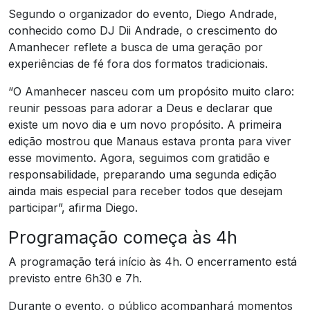
Segundo o organizador do evento, Diego Andrade,
conhecido como DJ Dii Andrade, o crescimento do
Amanhecer reflete a busca de uma geração por
experiências de fé fora dos formatos tradicionais.
“O Amanhecer nasceu com um propósito muito claro:
reunir pessoas para adorar a Deus e declarar que
existe um novo dia e um novo propósito. A primeira
edição mostrou que Manaus estava pronta para viver
esse movimento. Agora, seguimos com gratidão e
responsabilidade, preparando uma segunda edição
ainda mais especial para receber todos que desejam
participar”, afirma Diego.
Programação começa às 4h
A programação terá início às 4h. O encerramento está
previsto entre 6h30 e 7h.
Durante o evento, o público acompanhará momentos