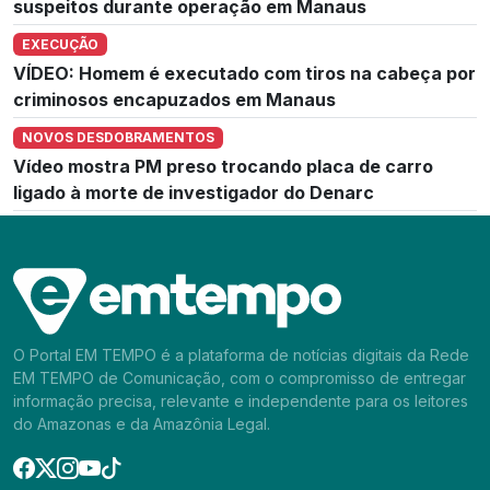
suspeitos durante operação em Manaus
EXECUÇÃO
VÍDEO: Homem é executado com tiros na cabeça por
criminosos encapuzados em Manaus
NOVOS DESDOBRAMENTOS
Vídeo mostra PM preso trocando placa de carro
ligado à morte de investigador do Denarc
O Portal EM TEMPO é a plataforma de notícias digitais da Rede
EM TEMPO de Comunicação, com o compromisso de entregar
informação precisa, relevante e independente para os leitores
do Amazonas e da Amazônia Legal.