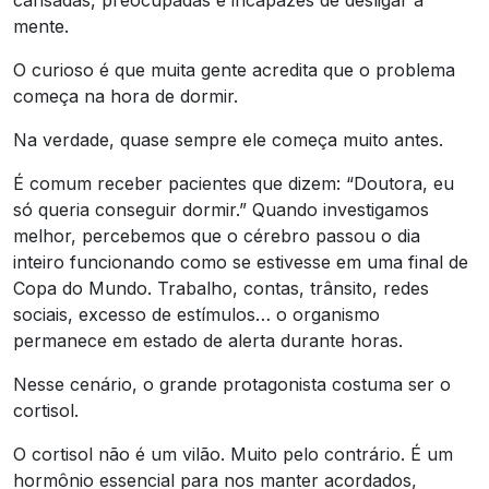
cansadas, preocupadas e incapazes de desligar a
mente.
O curioso é que muita gente acredita que o problema
começa na hora de dormir.
Na verdade, quase sempre ele começa muito antes.
É comum receber pacientes que dizem: “Doutora, eu
só queria conseguir dormir.” Quando investigamos
melhor, percebemos que o cérebro passou o dia
inteiro funcionando como se estivesse em uma final de
Copa do Mundo. Trabalho, contas, trânsito, redes
sociais, excesso de estímulos… o organismo
permanece em estado de alerta durante horas.
Nesse cenário, o grande protagonista costuma ser o
cortisol.
O cortisol não é um vilão. Muito pelo contrário. É um
hormônio essencial para nos manter acordados,