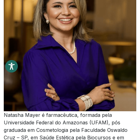
Natasha Mayer é farmacêutica, formada pela
Universidade Federal do Amazonas (UFAM), pós
graduada em Cosmetologia pela Faculdade Oswaldo
Cruz – SP, em Saúde Estética pela Biocursos e em