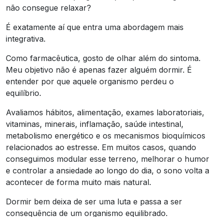
não consegue relaxar?
É exatamente aí que entra uma abordagem mais
integrativa.
Como farmacêutica, gosto de olhar além do sintoma.
Meu objetivo não é apenas fazer alguém dormir. É
entender por que aquele organismo perdeu o
equilíbrio.
Avaliamos hábitos, alimentação, exames laboratoriais,
vitaminas, minerais, inflamação, saúde intestinal,
metabolismo energético e os mecanismos bioquímicos
relacionados ao estresse. Em muitos casos, quando
conseguimos modular esse terreno, melhorar o humor
e controlar a ansiedade ao longo do dia, o sono volta a
acontecer de forma muito mais natural.
Dormir bem deixa de ser uma luta e passa a ser
consequência de um organismo equilibrado.