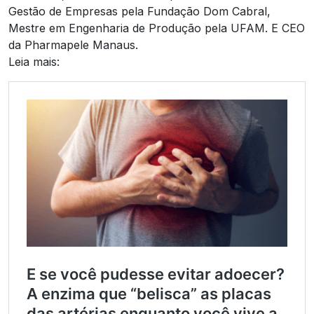
Gestão de Empresas pela Fundação Dom Cabral,
Mestre em Engenharia de Produção pela UFAM. E CEO
da Pharmapele Manaus.
Leia mais: