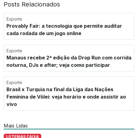
Posts Relacionados
Esporte
Provably Fair: a tecnologia que permite auditar
cada rodada de um jogo online
Esporte
Manaus recebe 2ª edição da Drop Run com corrida
noturna, DJs e after; veja como participar
Esporte
Brasil x Turquia na final da Liga das Nações
Feminina de Vôlei: veja horário e onde assistir ao
vivo
Mais Lidas
LOTERIAS CAIXA