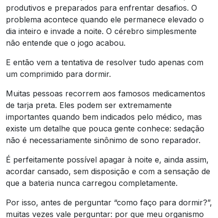
produtivos e preparados para enfrentar desafios. O
problema acontece quando ele permanece elevado o
dia inteiro e invade a noite. O cérebro simplesmente
não entende que o jogo acabou.
E então vem a tentativa de resolver tudo apenas com
um comprimido para dormir.
Muitas pessoas recorrem aos famosos medicamentos
de tarja preta. Eles podem ser extremamente
importantes quando bem indicados pelo médico, mas
existe um detalhe que pouca gente conhece: sedação
não é necessariamente sinônimo de sono reparador.
É perfeitamente possível apagar à noite e, ainda assim,
acordar cansado, sem disposição e com a sensação de
que a bateria nunca carregou completamente.
Por isso, antes de perguntar “como faço para dormir?”,
muitas vezes vale perguntar: por que meu organismo