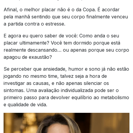
Afinal, o melhor placar não é o da Copa. É acordar
pela manhã sentindo que seu corpo finalmente venceu
a partida contra o estresse.
E agora eu quero saber de você: Como anda o seu
placar ultimamente? Você tem dormido porque está
realmente descansando… ou apenas porque seu corpo
apagou de exaustão?
Se perceber que ansiedade, humor e sono já não estão
jogando no mesmo time, talvez seja a hora de
investigar as causas, e não apenas silenciar os
sintomas. Uma avaliação individualizada pode ser o
primeiro passo para devolver equilíbrio ao metabolismo
e qualidade de vida.