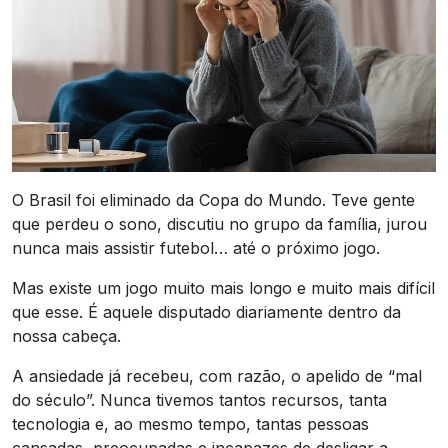
O Brasil foi eliminado da Copa do Mundo. Teve gente
que perdeu o sono, discutiu no grupo da família, jurou
nunca mais assistir futebol… até o próximo jogo.
Mas existe um jogo muito mais longo e muito mais difícil
que esse. É aquele disputado diariamente dentro da
nossa cabeça.
A ansiedade já recebeu, com razão, o apelido de “mal
do século”. Nunca tivemos tantos recursos, tanta
tecnologia e, ao mesmo tempo, tantas pessoas