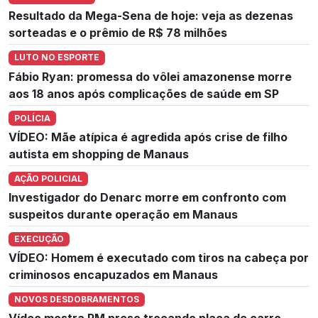
Resultado da Mega-Sena de hoje: veja as dezenas
sorteadas e o prêmio de R$ 78 milhões
LUTO NO ESPORTE
Fábio Ryan: promessa do vôlei amazonense morre
aos 18 anos após complicações de saúde em SP
POLÍCIA
VÍDEO: Mãe atípica é agredida após crise de filho
autista em shopping de Manaus
AÇÃO POLICIAL
Investigador do Denarc morre em confronto com
suspeitos durante operação em Manaus
EXECUÇÃO
VÍDEO: Homem é executado com tiros na cabeça por
criminosos encapuzados em Manaus
NOVOS DESDOBRAMENTOS