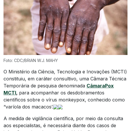
Foto: CDC/BRIAN W.J. MAHY
O Ministério da Ciência, Tecnologia e Inovações (MCTI)
constituiu, em caráter consultivo, uma Câmara Técnica
Temporária de pesquisa denominada
CâmaraPox
MCTI
,
para acompanhar os desdobramentos
científicos sobre o vírus monkeypox, conhecido como
“varíola dos macacos’.
A medida de vigilância científica, por meio da consulta
aos especialistas, é necessária diante dos casos de