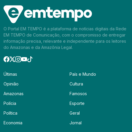
O Portal EM TEMPO é a plataforma de notícias digitais da Rede
EM TEMPO de Comunicação, com o compromisso de entregar
informação precisa, relevante e independente para os leitores
do Amazonas e da Amazônia Legal.
Últimas
País e Mundo
Opinião
Cultura
Amazonas
Famosos
Polícia
Esporte
Política
Geral
Economia
Jornal