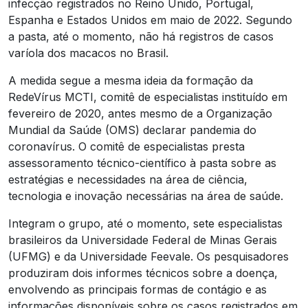
infecção registrados no Reino Unido, Portugal,
Espanha e Estados Unidos em maio de 2022. Segundo
a pasta, até o momento, não há registros de casos
varíola dos macacos no Brasil.
A medida segue a mesma ideia da formação da
RedeVírus MCTI, comitê de especialistas instituído em
fevereiro de 2020, antes mesmo de a Organização
Mundial da Saúde (OMS) declarar pandemia do
coronavírus. O comitê de especialistas presta
assessoramento técnico-científico à pasta sobre as
estratégias e necessidades na área de ciência,
tecnologia e inovação necessárias na área de saúde.
Integram o grupo, até o momento, sete especialistas
brasileiros da Universidade Federal de Minas Gerais
(UFMG) e da Universidade Feevale. Os pesquisadores
produziram dois informes técnicos sobre a doença,
envolvendo as principais formas de contágio e as
informações disponíveis sobre os casos registrados em