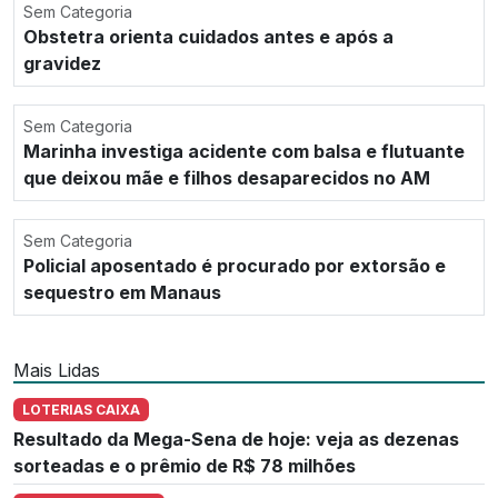
Sem Categoria
Obstetra orienta cuidados antes e após a
gravidez
Sem Categoria
Marinha investiga acidente com balsa e flutuante
que deixou mãe e filhos desaparecidos no AM
Sem Categoria
Policial aposentado é procurado por extorsão e
sequestro em Manaus
Mais Lidas
LOTERIAS CAIXA
Resultado da Mega-Sena de hoje: veja as dezenas
sorteadas e o prêmio de R$ 78 milhões