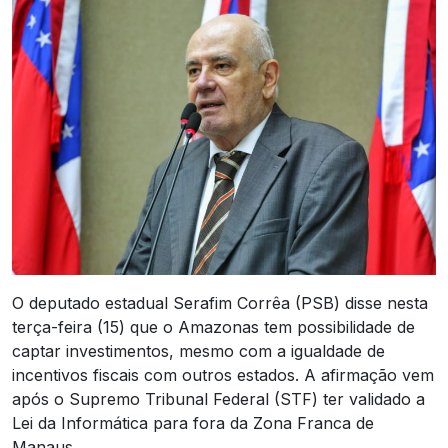
O deputado estadual Serafim Corrêa (PSB) disse nesta
terça-feira (15) que o Amazonas tem possibilidade de
captar investimentos, mesmo com a igualdade de
incentivos fiscais com outros estados. A afirmação vem
após o Supremo Tribunal Federal (STF) ter validado a
Lei da Informática para fora da Zona Franca de
Manaus.