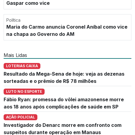
Gaspar como vice
Política
Maria do Carmo anuncia Coronel Aníbal como vice
na chapa ao Governo do AM
Mais Lidas
LOTERIAS CAIXA
Resultado da Mega-Sena de hoje: veja as dezenas
sorteadas e o prêmio de R$ 78 milhões
LUTO NO ESPORTE
Fábio Ryan: promessa do vôlei amazonense morre
aos 18 anos após complicações de saúde em SP
AÇÃO POLICIAL
Investigador do Denarc morre em confronto com
suspeitos durante operação em Manaus