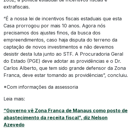
extrafiscais.
“É a nossa lei de incentivos fiscais estaduais que esta
Casa prorrogou por mais 10 anos. Agora nós
precisamos dos ajustes finos, da busca dos
empreendimentos, caso haja disputa do terreno da
captação de novos investimentos e não devemos
desistir desta luta junto ao STF. A Procuradoria Geral
do Estado (PGE) deve adotar as providências e o Dr.
Carlos Alberto, que tem sido grande defensor da Zona
Franca, deve estar tomando as providências”, concluiu.
*Com informações da assessoria
Leia mais:
“Governo vê Zona Franca de Manaus como posto de
abastecimento da receita fiscal”, diz Nelson
Azevedo