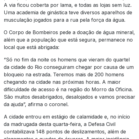
A via ficou coberta por lama, e todas as lojas sem luz.
Uma academia de ginástica teve diversos aparelhos de
musculação jogados para a rua pela força da água.
O Corpo de Bombeiros pede a doação de água mineral,
além que a população que está segura, permanece no
local que está abrigada:
“Só no fim da noite os homens que vieram do quartel
da cidade do Rio conseguiram chegar por causa de um
bloqueio na estrada. Teremos mais de 200 homens
chegando na cidade nas próximas horas. A maior
difiiculdade de acesso é na região do Morro da Oficina.
São muitos desabrigados, desalojados e vamos precisar
da ajuda”, afirma o coronel.
A cidade entrou em estágio de calamidade e, no início
da madrugada desta quarta-feira, a Defesa Civil
contabilizava 148 pontos de deslizamentos, além de