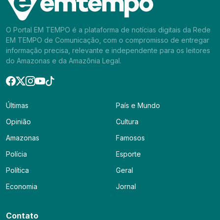
O Portal EM TEMPO é a plataforma de notícias digitais da Rede
EM TEMPO de Comunicação, com o compromisso de entregar
informação precisa, relevante e independente para os leitores
do Amazonas e da Amazônia Legal.
Últimas
País e Mundo
Opinião
Cultura
Amazonas
Famosos
Polícia
Esporte
Política
Geral
Economia
Jornal
Contato