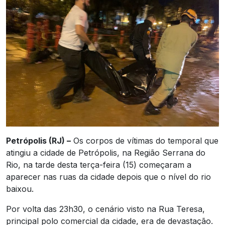
Petrópolis (RJ) –
Os corpos de vítimas do temporal que
atingiu a cidade de Petrópolis, na Região Serrana do
Rio, na tarde desta terça-feira (15) começaram a
aparecer nas ruas da cidade depois que o nível do rio
baixou.
Por volta das 23h30, o cenário visto na Rua Teresa,
principal polo comercial da cidade, era de devastação.