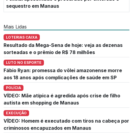
sequestro em Manaus
Mais Lidas
LOTERIAS CAIXA
Resultado da Mega-Sena de hoje: veja as dezenas
sorteadas e o prêmio de R$ 78 milhões
LUTO NO ESPORTE
Fábio Ryan: promessa do vôlei amazonense morre
aos 18 anos após complicações de saúde em SP
POLÍCIA
VÍDEO: Mãe atípica é agredida após crise de filho
autista em shopping de Manaus
EXECUÇÃO
VÍDEO: Homem é executado com tiros na cabeça por
criminosos encapuzados em Manaus