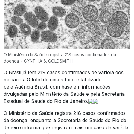
O Ministério da Saúde registra 218 casos confirmados da
doença. - CYNTHIA S. GOLDSMITH
O Brasil já tem 219 casos confirmados de varíola dos
macacos. O total de casos foi contabilizado
pela Agência Brasil, com base em informações
divulgadas pelo Ministério da Saúde e pela Secretaria
Estadual de Saúde do Rio de Janeiro.
O Ministério da Saúde registra 218 casos confirmados
da doença, enquanto a Secretaria de Saúde do Rio de
Janeiro informa que registrou mais um caso de varíola