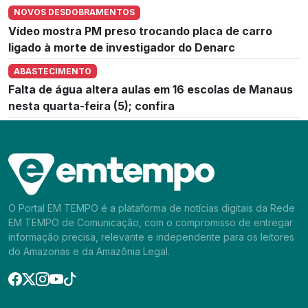
NOVOS DESDOBRAMENTOS
Vídeo mostra PM preso trocando placa de carro
ligado à morte de investigador do Denarc
ABASTECIMENTO
Falta de água altera aulas em 16 escolas de Manaus
nesta quarta-feira (5); confira
O Portal EM TEMPO é a plataforma de notícias digitais da Rede
EM TEMPO de Comunicação, com o compromisso de entregar
informação precisa, relevante e independente para os leitores
do Amazonas e da Amazônia Legal.