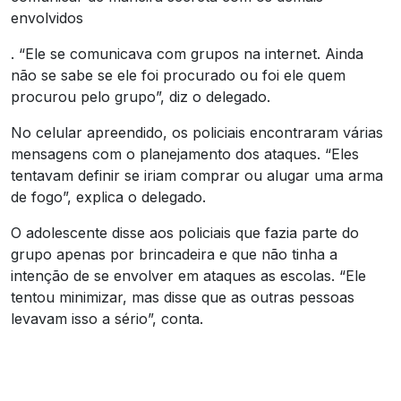
envolvidos
. “Ele se comunicava com grupos na internet. Ainda
não se sabe se ele foi procurado ou foi ele quem
procurou pelo grupo”, diz o delegado.
No celular apreendido, os policiais encontraram várias
mensagens com o planejamento dos ataques. “Eles
tentavam definir se iriam comprar ou alugar uma arma
de fogo”, explica o delegado.
O adolescente disse aos policiais que fazia parte do
grupo apenas por brincadeira e que não tinha a
intenção de se envolver em ataques as escolas. “Ele
tentou minimizar, mas disse que as outras pessoas
levavam isso a sério”, conta.