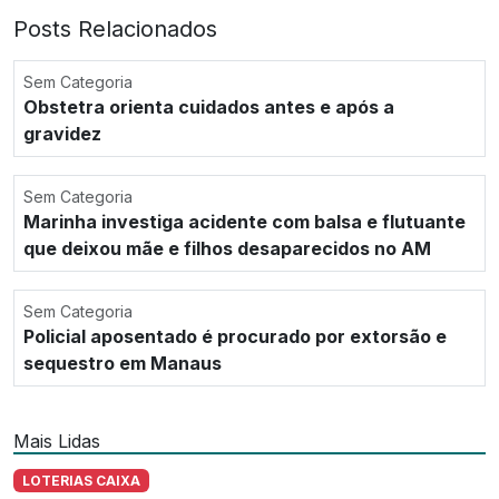
Posts Relacionados
Sem Categoria
Obstetra orienta cuidados antes e após a
gravidez
Sem Categoria
Marinha investiga acidente com balsa e flutuante
que deixou mãe e filhos desaparecidos no AM
Sem Categoria
Policial aposentado é procurado por extorsão e
sequestro em Manaus
Mais Lidas
LOTERIAS CAIXA