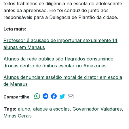
feitos trabalhos de diligência na escola do adolescente
antes da apreensão. Ele foi conduzido junto aos
responsáveis para a Delegacia de Plantão da cidade.
Leia mais:
Professor é acusado de importunar sexualmente 14
alunas em Manaus
Alunos da rede pública são flagrados consumindo
drogas dentro de ônibus escolar no Amazonas
Alunos denunciam assédio moral de diretor em escola
de Manaus
Compartilhe:
Tags:
aluno
,
ataque a escolas
,
Governador Valadares
,
Minas Gerais