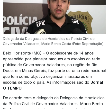
Delegado da Delegacia de Homicídios da Polícia Civil de
Governador Valadares, Mario Bento Costa (Foto: Reprodução)
Belo Horizonte (MG) – O adolescente de 14 anos
apreendido por planejar ataques em escolas da rede
pública de Governador Valadares, na região do Rio
Doce, em Minas Gerais, faz parte de uma rede nacional
que tem como objetivo organizar massacres em
escolas de todo o país. As informações são do
Jornal
O TEMPO.
De acordo com o delegado da Delegacia de Homicídios
da Polícia Civil de Governador Valadares, Mario Bento