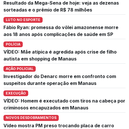
Resultado da Mega-Sena de hoje: veja as dezenas
sorteadas e o prêmio de R$ 78 milhões
LUTO NO ESPORTE
Fábio Ryan: promessa do vôlei amazonense morre
aos 18 anos após complicações de saúde em SP
POLÍCIA
VÍDEO: Mãe atípica é agredida após crise de filho
autista em shopping de Manaus
AÇÃO POLICIAL
Investigador do Denarc morre em confronto com
suspeitos durante operação em Manaus
EXECUÇÃO
VÍDEO: Homem é executado com tiros na cabeça por
criminosos encapuzados em Manaus
NOVOS DESDOBRAMENTOS
Vídeo mostra PM preso trocando placa de carro