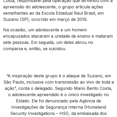
Costa, responsável pela operação que terminou com a
apreensão do adolescente, o grupo articula ações
semelhantes ao da Escola Estadual Raul Brasil, em
Suzano (SP), ocorrido em março de 2019.
Na ocasião, um adolescente e um homem
encapuzados atacaram a unidade de ensino e mataram
sete pessoas. Em seguida, um deles atirou no
comparsa e, então, se suicidou.
“A inspiração deste grupo é o ataque de Suzano, em
São Paulo, inclusive com transmissão ao vivo de toda a
ação”, conta o delegado. Segundo Mario Bento Costa,
o adolescente apreendido é o único investigado no
Estado. Ele foi denunciado pela Agência de
Investigações de Segurança Interna (Homeland
Security Investigations – HSI), da embaixada dos