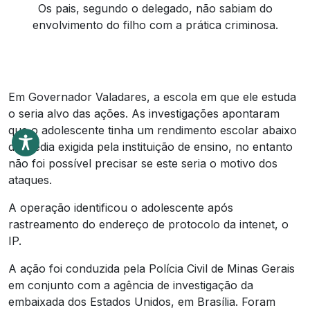
Os pais, segundo o delegado, não sabiam do
envolvimento do filho com a prática criminosa.
Em Governador Valadares, a escola em que ele estuda
o seria alvo das ações. As investigações apontaram
que o adolescente tinha um rendimento escolar abaixo
da média exigida pela instituição de ensino, no entanto
não foi possível precisar se este seria o motivo dos
ataques.
A operação identificou o adolescente após
rastreamento do endereço de protocolo da intenet, o
IP.
A ação foi conduzida pela Polícia Civil de Minas Gerais
em conjunto com a agência de investigação da
embaixada dos Estados Unidos, em Brasília. Foram