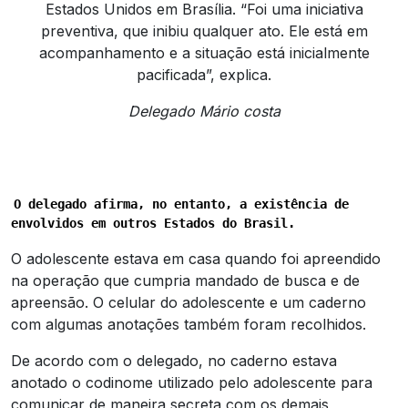
Estados Unidos em Brasília. “Foi uma iniciativa
preventiva, que inibiu qualquer ato. Ele está em
acompanhamento e a situação está inicialmente
pacificada”, explica.
Delegado Mário costa
O delegado afirma, no entanto, a existência de 
envolvidos em outros Estados do Brasil.
O adolescente estava em casa quando foi apreendido
na operação que cumpria mandado de busca e de
apreensão. O celular do adolescente e um caderno
com algumas anotações também foram recolhidos.
De acordo com o delegado, no caderno estava
anotado o codinome utilizado pelo adolescente para
comunicar de maneira secreta com os demais