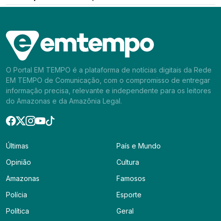
O Portal EM TEMPO é a plataforma de notícias digitais da Rede
EM TEMPO de Comunicação, com o compromisso de entregar
informação precisa, relevante e independente para os leitores
do Amazonas e da Amazônia Legal.
Últimas
País e Mundo
Opinião
Cultura
Amazonas
Famosos
Polícia
Esporte
Política
Geral