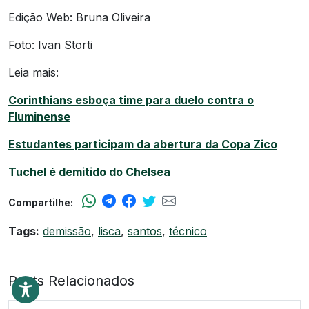
Edição Web: Bruna Oliveira
Foto: Ivan Storti
Leia mais:
Corinthians esboça time para duelo contra o
Fluminense
Estudantes participam da abertura da Copa Zico
Tuchel é demitido do Chelsea
Compartilhe:
Tags:
demissão
,
lisca
,
santos
,
técnico
Posts Relacionados