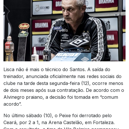
Lisca não é mais o técnico do Santos. A saída do
treinador, anunciada oficialmente nas redes sociais do
clube na tarde desta segunda-feira (12), ocorre menos
de dois meses após sua contratação. De acordo com o
Alvinegro praiano, a decisão foi tomada em “comum
acordo”.
No último sábado (10), o Peixe foi derrotado pelo
Ceará, por 2 a 1, na Arena Castelão, em Fortaleza.