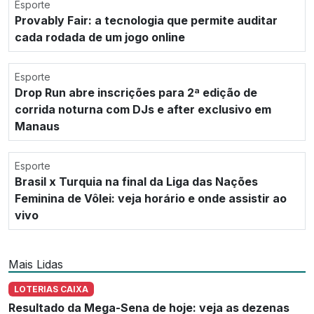
Esporte
Provably Fair: a tecnologia que permite auditar
cada rodada de um jogo online
Esporte
Drop Run abre inscrições para 2ª edição de
corrida noturna com DJs e after exclusivo em
Manaus
Esporte
Brasil x Turquia na final da Liga das Nações
Feminina de Vôlei: veja horário e onde assistir ao
vivo
Mais Lidas
LOTERIAS CAIXA
Resultado da Mega-Sena de hoje: veja as dezenas