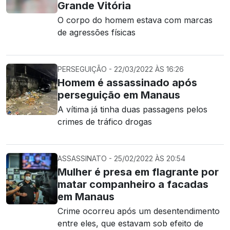
Grande Vitória
O corpo do homem estava com marcas
de agressões físicas
PERSEGUIÇÃO - 22/03/2022 ÀS 16:26
Homem é assassinado após
perseguição em Manaus
A vítima já tinha duas passagens pelos
crimes de tráfico drogas
ASSASSINATO - 25/02/2022 ÀS 20:54
Mulher é presa em flagrante por
matar companheiro a facadas
em Manaus
Crime ocorreu após um desentendimento
entre eles, que estavam sob efeito de