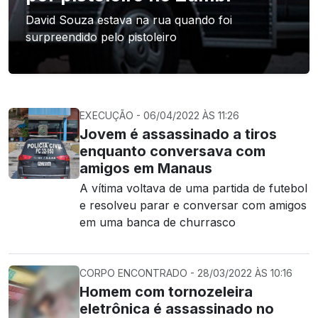
David Souza estava na rua quando foi
surpreendido pelo pistoleiro
EXECUÇÃO - 06/04/2022 ÀS 11:26
Jovem é assassinado a tiros
enquanto conversava com
amigos em Manaus
A vítima voltava de uma partida de futebol
e resolveu parar e conversar com amigos
em uma banca de churrasco
CORPO ENCONTRADO - 28/03/2022 ÀS 10:16
Homem com tornozeleira
eletrônica é assassinado no