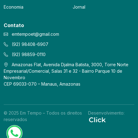
Economia
Jornal
Contato
emtempoet@gmail.com
(92) 98408-6907
(92) 98859-0110
Amazonas Flat, Avenida Djalma Batista, 3000, Torre Norte
Empresarial/Comercial, Salas 31 e 32 - Bairro Parque 10 de
Novembro
CEP 69033-070 – Manaus, Amazonas
© 2025 Em Tempo – Todos os direitos
Desenvolvimento:
reservados