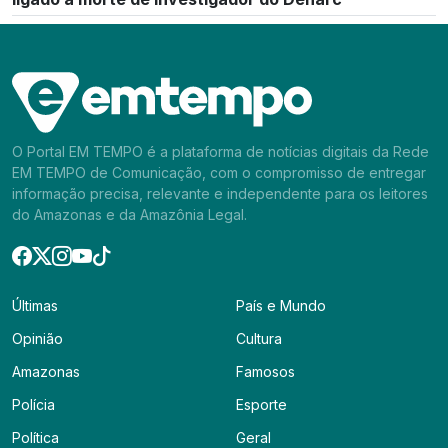
O Portal EM TEMPO é a plataforma de notícias digitais da Rede
EM TEMPO de Comunicação, com o compromisso de entregar
informação precisa, relevante e independente para os leitores
do Amazonas e da Amazônia Legal.
Últimas
País e Mundo
Opinião
Cultura
Amazonas
Famosos
Polícia
Esporte
Política
Geral