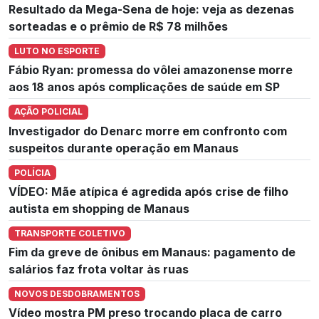
Resultado da Mega-Sena de hoje: veja as dezenas
sorteadas e o prêmio de R$ 78 milhões
LUTO NO ESPORTE
Fábio Ryan: promessa do vôlei amazonense morre
aos 18 anos após complicações de saúde em SP
AÇÃO POLICIAL
Investigador do Denarc morre em confronto com
suspeitos durante operação em Manaus
POLÍCIA
VÍDEO: Mãe atípica é agredida após crise de filho
autista em shopping de Manaus
TRANSPORTE COLETIVO
Fim da greve de ônibus em Manaus: pagamento de
salários faz frota voltar às ruas
NOVOS DESDOBRAMENTOS
Vídeo mostra PM preso trocando placa de carro