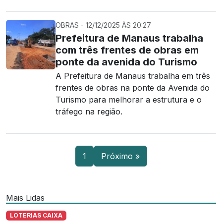
OBRAS - 12/12/2025 ÀS 20:27
Prefeitura de Manaus trabalha
com três frentes de obras em
ponte da avenida do Turismo
A Prefeitura de Manaus trabalha em três
frentes de obras na ponte da Avenida do
Turismo para melhorar a estrutura e o
tráfego na região.
1
Próximo »
Mais Lidas
LOTERIAS CAIXA