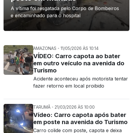
A vítima foi resgatada pelo Corpo de Bombeiros
e encaminhado para o hospital
AMAZONAS - 11/05/2026 ÀS 10:14
VÍDEO: Carro capota ao bater
em outro veículo na avenida do
Turismo
Acidente aconteceu após motorista tentar
fazer retorno em local proibido
TARUMÃ - 21/03/2026 ÀS 10:00
Vídeo: Carro capota após bater
em poste na avenida do Turismo
Carro colide com poste, capota e deixa