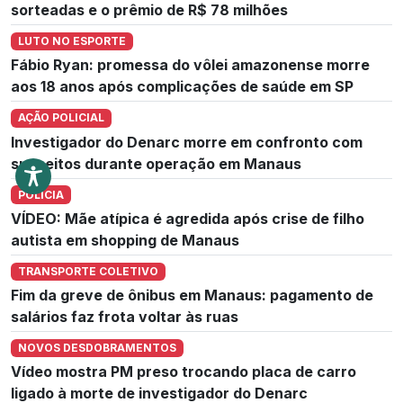
sorteadas e o prêmio de R$ 78 milhões
LUTO NO ESPORTE
Fábio Ryan: promessa do vôlei amazonense morre
aos 18 anos após complicações de saúde em SP
AÇÃO POLICIAL
Investigador do Denarc morre em confronto com
suspeitos durante operação em Manaus
POLÍCIA
VÍDEO: Mãe atípica é agredida após crise de filho
autista em shopping de Manaus
TRANSPORTE COLETIVO
Fim da greve de ônibus em Manaus: pagamento de
salários faz frota voltar às ruas
NOVOS DESDOBRAMENTOS
Vídeo mostra PM preso trocando placa de carro
ligado à morte de investigador do Denarc