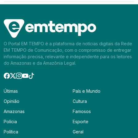
O Portal EM TEMPO é a plataforma de notícias digitais da Rede
EM TEMPO de Comunicação, com o compromisso de entregar
informação precisa, relevante e independente para os leitores
do Amazonas e da Amazônia Legal.
Últimas
País e Mundo
Opinião
Cultura
Amazonas
Famosos
Polícia
Esporte
Política
Geral