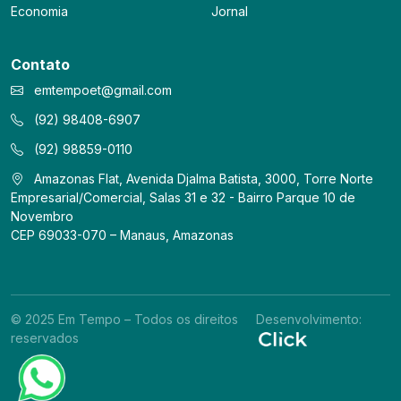
Economia
Jornal
Contato
emtempoet@gmail.com
(92) 98408-6907
(92) 98859-0110
Amazonas Flat, Avenida Djalma Batista, 3000, Torre Norte
Empresarial/Comercial, Salas 31 e 32 - Bairro Parque 10 de
Novembro
CEP 69033-070 – Manaus, Amazonas
© 2025 Em Tempo – Todos os direitos
Desenvolvimento:
reservados