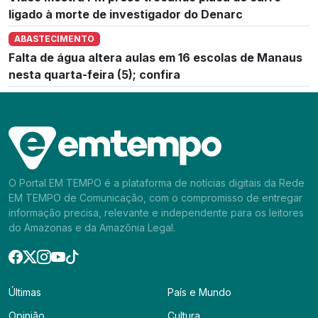
ligado à morte de investigador do Denarc
ABASTECIMENTO
Falta de água altera aulas em 16 escolas de Manaus
nesta quarta-feira (5); confira
O Portal EM TEMPO é a plataforma de notícias digitais da Rede
EM TEMPO de Comunicação, com o compromisso de entregar
informação precisa, relevante e independente para os leitores
do Amazonas e da Amazônia Legal.
Últimas
País e Mundo
Opinião
Cultura