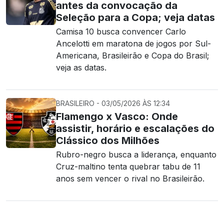
antes da convocação da
Seleção para a Copa; veja datas
Camisa 10 busca convencer Carlo
Ancelotti em maratona de jogos por Sul-
Americana, Brasileirão e Copa do Brasil;
veja as datas.
BRASILEIRO - 03/05/2026 ÀS 12:34
Flamengo x Vasco: Onde
assistir, horário e escalações do
Clássico dos Milhões
Rubro-negro busca a liderança, enquanto
Cruz-maltino tenta quebrar tabu de 11
anos sem vencer o rival no Brasileirão.