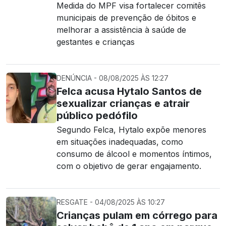
Medida do MPF visa fortalecer comitês
municipais de prevenção de óbitos e
melhorar a assistência à saúde de
gestantes e crianças
DENÚNCIA - 08/08/2025 ÀS 12:27
Felca acusa Hytalo Santos de
sexualizar crianças e atrair
público pedófilo
Segundo Felca, Hytalo expõe menores
em situações inadequadas, como
consumo de álcool e momentos íntimos,
com o objetivo de gerar engajamento.
RESGATE - 04/08/2025 ÀS 10:27
Crianças pulam em córrego para