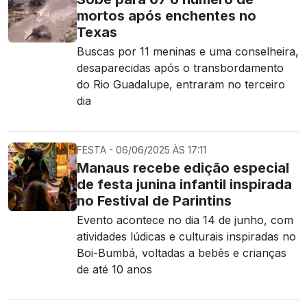
mortos após enchentes no
Texas
Buscas por 11 meninas e uma conselheira,
desaparecidas após o transbordamento
do Rio Guadalupe, entraram no terceiro
dia
FESTA - 06/06/2025 ÀS 17:11
Manaus recebe edição especial
de festa junina infantil inspirada
no Festival de Parintins
Evento acontece no dia 14 de junho, com
atividades lúdicas e culturais inspiradas no
Boi-Bumbá, voltadas a bebês e crianças
de até 10 anos