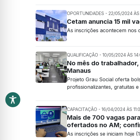
OPORTUNIDADES - 22/05/2024 ÀS 
Cetam anuncia 15 mil va
As inscrições acontecem nos d
QUALIFICAÇÃO - 10/05/2024 ÀS 14
No mês do trabalhador,
Manaus
Projeto Grau Social oferta bol
profissionalizantes, gratuitas e
CAPACITAÇÃO - 16/04/2024 ÀS 11:
Mais de 700 vagas para 
ofertados no AM; confi
As inscrições se iniciam hoje 